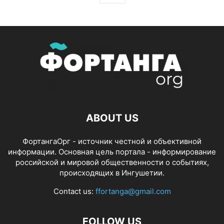
ABOUT US
ФортангаОрг - источник честной и объективной
информации. Основная цель портала - информирование
российской и мировой общественности о событиях,
происходящих в Ингушетии.
Contact us:
ffortanga@gmail.com
FOLLOW US