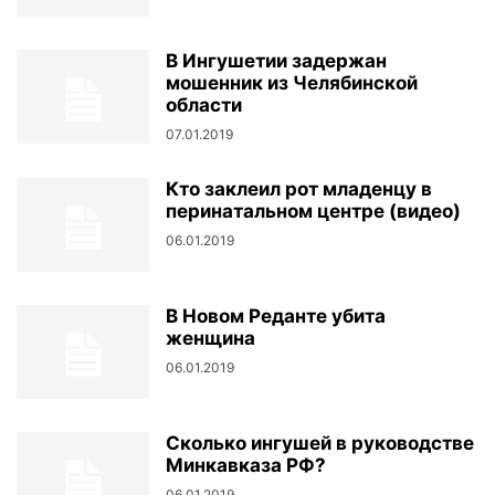
В Ингушетии задержан
мошенник из Челябинской
области
07.01.2019
Кто заклеил рот младенцу в
перинатальном центре (видео)
06.01.2019
В Новом Реданте убита
женщина
06.01.2019
Сколько ингушей в руководстве
Минкавказа РФ?
06.01.2019