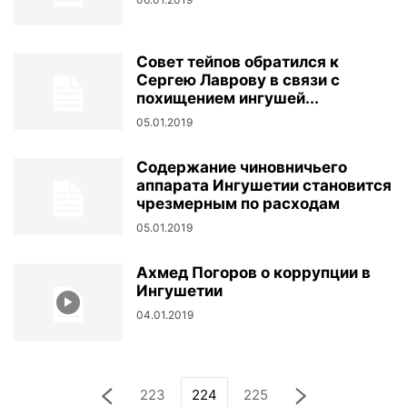
Совет тейпов обратился к
Сергею Лаврову в связи с
похищением ингушей...
05.01.2019
Содержание чиновничьего
аппарата Ингушетии становится
чрезмерным по расходам
05.01.2019
Ахмед Погоров о коррупции в
Ингушетии
04.01.2019
223
224
225