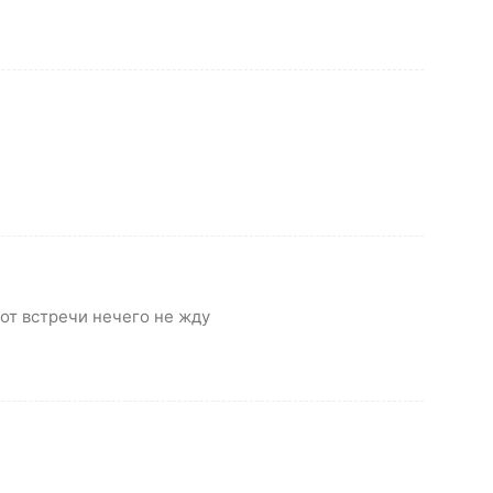
от встречи нечего не жду