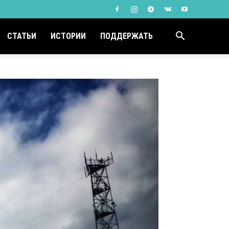
СТАТЬИ
ИСТОРИИ
ПОДДЕРЖАТЬ