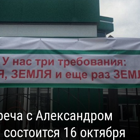
реча с Александром
состоится 16 октября