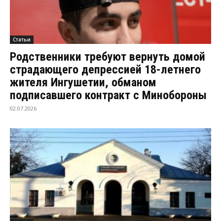
Статьи
Родственники требуют вернуть домой
страдающего депрессией 18-летнего
жителя Ингушетии, обманом
подписавшего контракт с Минобороны
02.07.2026