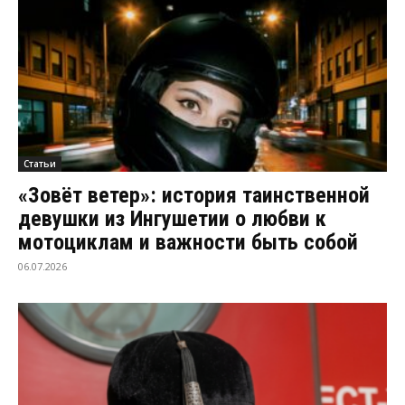
Статьи
«Зовёт ветер»: история таинственной
девушки из Ингушетии о любви к
мотоциклам и важности быть собой
06.07.2026