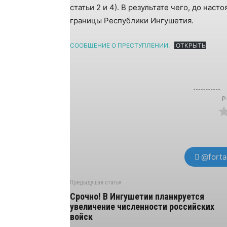
статьи 2 и 4). В результате чего, до на
границы Республики Ингушетия.
СООБЩЕНИЕ О ПРЕСТУПЛЕНИИ.
ОТКРЫТЬ
Р
@forta
Предыдущая статья
Срочно! В Ингушетии планируется
увеличение численности российских
войск