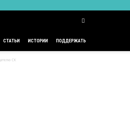
СТАТЬИ
ИСТОРИИ
ПОДДЕРЖАТЬ
дателю СК