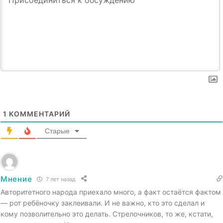
1
КОММЕНТАРИЙ
Старые
Мнение
7 лет назад
Авторитетного народа приехало много, а факт остаётся фактом
— рот ребёночку заклеивали. И не важно, кто это сделал и
кому позволительно это делать. Стрелочников, то же, кстати,