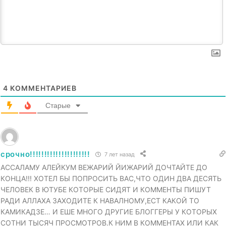
4
КОММЕНТАРИЕВ
Старые
срочно!!!!!!!!!!!!!!!!!!!!!
7 лет назад
АССАЛАМУ АЛЕЙКУМ ВЕЖАРИЙ ЙИЖАРИЙ ДОЧТАЙТЕ ДО
КОНЦА!!! ХОТЕЛ БЫ ПОПРОСИТЬ ВАС,ЧТО ОДИН ДВА ДЕСЯТЬ
ЧЕЛОВЕК В ЮТУБЕ КОТОРЫЕ СИДЯТ И КОММЕНТЫ ПИШУТ
РАДИ АЛЛАХА ЗАХОДИТЕ К НАВАЛНОМУ,ЕСТ КАКОЙ ТО
КАМИКАДЗЕ… И ЕШЕ МНОГО ДРУГИЕ БЛОГГЕРЫ У КОТОРЫХ
СОТНИ ТЫСЯЧ ПРОСМОТРОВ.К НИМ В КОММЕНТАХ ИЛИ КАК