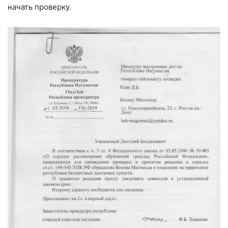
начать проверку.