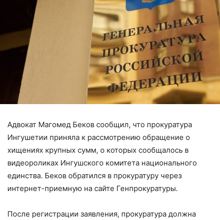
Адвокат Магомед Беков сообщил, что прокуратура
Ингушетии приняла к рассмотрению обращение о
хищениях крупных сумм, о которых сообщалось в
видеороликах Ингушского комитета национального
единства. Беков обратился в прокуратуру через
интернет-приемную на сайте Генпрокуратуры.
После регистрации заявления, прокуратура должна