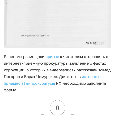
Ранее мы размещали
призыв
к читателям отправлять в
интернет-приемную прокуратуры заявление о фактах
коррупции, о которых в видеозаписях рассказали Ахмед
Погоров и Барах Чемурзиев. Для этого в
интернет-
приемной Генпрокуратуры
РФ необходимо заполнить
форму.
0