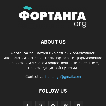
ABOUT US
ФортангаОрг - источник честной и объективной
информации. Основная цель портала - информирование
российской и мировой общественности о событиях,
происходящих в Ингушетии.
Contact us:
ffortanga@gmail.com
FOLLOW US