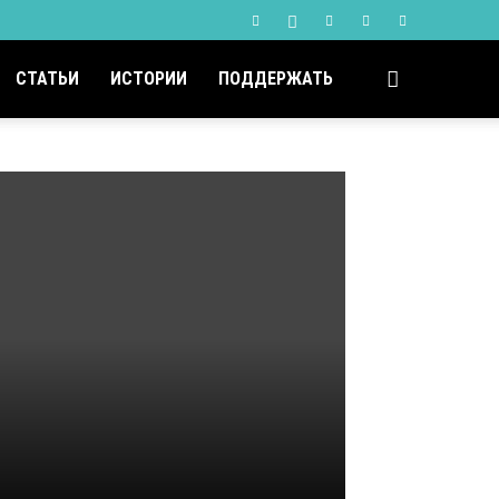
СТАТЬИ
ИСТОРИИ
ПОДДЕРЖАТЬ