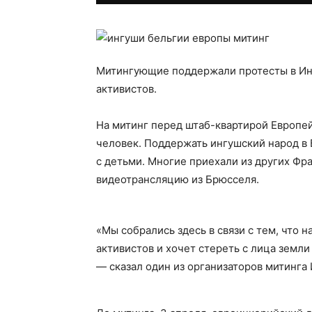
Митингующие поддержали протесты в Ин
активистов.
На митинг перед штаб-квартирой Европе
человек. Поддержать ингушский народ в 
с детьми. Многие приехали из других Фра
видеотрансляцию из Брюсселя.
«Мы собрались здесь в связи с тем, что 
активистов и хочет стереть с лица земли
— сказал один из организаторов митинга