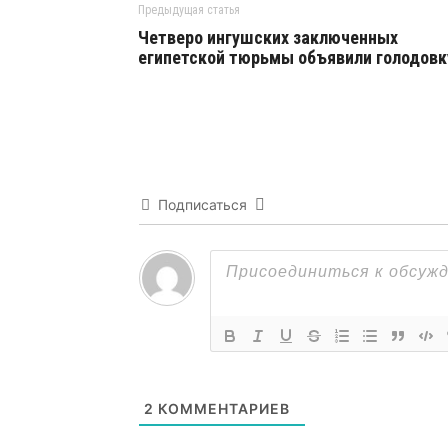
Предыдущая статья
Четверо ингушских заключенных
египетской тюрьмы объявили голодовк
Подписаться
2
КОММЕНТАРИЕВ