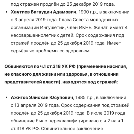
под стражей продлён до 25 декабря 2019 года.
Хаутиев Багаудин Адамович
, 1990 г.р., в заключении
с 3 апреля 2019 года. Глава Совета молодежных
организаций Ингушетии, член ИКНЕ. Женат, имеет 4
несовершеннолетних детей. Срок содержания под
стражей продлён до 25 декабря 2019 года. Имеет
серьёзные проблемы со здоровьем.
Обвиняются по ч.1 ст.318 УК РФ (применение насилия,
не опасного для жизни или здоровья, в отношении
представителей власти), находятся под стражей
:
Ажигов Элисхан Юсупович
, 1985 г.р., в заключении
с 13 апреля 2019 года. Срок содержания под стражей
продлён до 25 декабря 2019 года. В июле 2019 года
обвинение было переквалифицировано с ч.2 на ч.1
ст.318 УК РФ. Обвинительное заключение