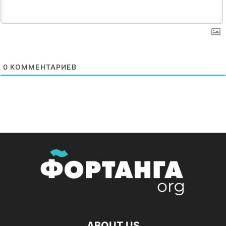
0
КОММЕНТАРИЕВ
ABOUT US