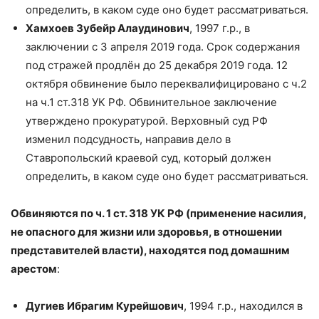
определить, в каком суде оно будет рассматриваться.
Хамхоев Зубейр Алаудинович
, 1997 г.р., в
заключении с 3 апреля 2019 года. Срок содержания
под стражей продлён до 25 декабря 2019 года. 12
октября обвинение было переквалифицировано с ч.2
на ч.1 ст.318 УК РФ. Обвинительное заключение
утверждено прокуратурой. Верховный суд РФ
изменил подсудность, направив дело в
Ставропольский краевой суд, который должен
определить, в каком суде оно будет рассматриваться.
Обвиняются по ч. 1 ст. 318 УК РФ (применение насилия,
не опасного для жизни или здоровья, в отношении
представителей власти), находятся под домашним
арестом
:
Дугиев Ибрагим Курейшович
, 1994 г.р., находился в