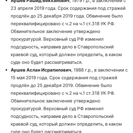
Аушев Рашид Бекханович
, 1979 г.р., в заключении с
23 апреля 2019 года. Срок содержания под стражей
продлён до 25 декабря 2019 года. Обвинение было
переквалифицировано с ч.2 на ч.1 ст.318 УК РФ.
Обвинительное заключение утверждено
прокуратурой. Верховный суд РФ изменил
подсудность, направив дело в Ставропольский
краевой суд, который должен определить, в каком
суде оно будет рассматриваться.
Аушев Аслан Исрапилович
, 1988 г.р., в заключении с
15 мая 2019 года. Срок содержания под стражей
продлён до 25 декабря 2019. Обвинение было
переквалифицировано с ч.2 на ч.1 ст.318 УК РФ.
Обвинительное заключение утверждено
прокуратурой. Верховный суд РФ изменил
подсудность, направив дело в Ставропольский
краевой суд, который должен определить, в каком
суде оно будет рассматриваться.