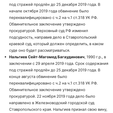
под стражей продлён до 25 декабря 2019 года. В
начале октября 2019 года обвинение было
переквалифицировано с ч.2 на ч.1 ст.318 УК РФ.
Обвинительное заключение утверждено
прокуратурой. Верховный суд РФ изменил
подсудность, направив дело в Ставропольский
краевой суд, который должен определить, в каком
суде оно будет рассматриваться.
Нальгиев Сейт-Магомед Багаудинович
, 1990 г.р., в
заключении с 29 апреля 2019 года. Срок содержания
под стражей продлён до 25 декабря 2019 года. В
конце августа обвинение было
переквалифицировано с ч.2 на ч.1 ст.318 УК РФ.
Обвинительное заключение утверждено
прокуратурой. 22 ноября 2019 года дело было
направлено в Железноводский городской суд
Ставропольского края. Нальгиев признал свою вину,