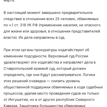
марта.
В настоящий момент завершено предварительное
следствие в отношении всех 25 человек, обвиняемых
по ч.1 ст. 318 УК РФ (применение насилия, не опасного
для жизни или здоровья, в отношении представителей
власти). Их дела направлены в суд.
При этом органы прокуратуры ходатайствуют об
изменении подсудности. Верховный суд России
удовлетворяет эти ходатайства и направляет дела в
Ставропольский краевой суд, который должен
определить, где они будут рассматриваться. Логика
этих решений очевидна — снизить уровень
общественной поддержки обвиняемых в ходе судебных
процессов, удалив место проведения судов не только
от Ингушетии, но и от других республик Северного
Кавказа. Защитники большинства обвиняемых