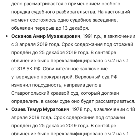
дело рассматривается с применением особого
порядка судебного разбирательства. На настоящий
момент состоялось одно судебное заседание,
объявлен перерыв до 13 декабря.
Осканов Амир Мухажирович
, 1991 г.р., в заключении
с 3 апреля 2019 года. Срок содержания под стражей
продлён до 25 декабря 2019 года. В сентябре
обвинение было переквалифицировано с ч.2 на ч.1
ст.318 УК РФ. Обвинительное заключение
утверждено прокуратурой. Верховный суд РФ
изменил подсудность, направив дело в
Ставропольский краевой суд, который должен
определить, в каком суде оно будет рассматриваться.
Озиев Тимур Муратович
, 1978 г.р., в заключении с 18
апреля 2019 года. Срок содержания под стражей
продлён до 25 декабря 2019 года. В сентябре
обвинение было переквалифицировано с ч.2 на ч.1