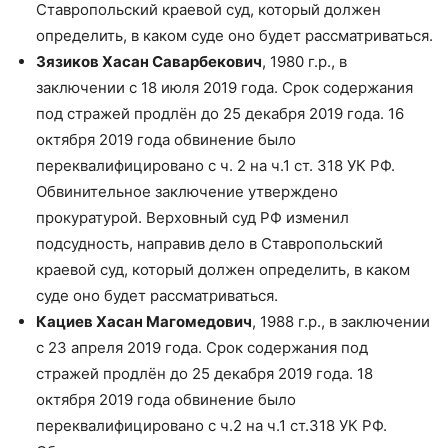
Ставропольский краевой суд, который должен
определить, в каком суде оно будет рассматриваться.
Зязиков Хасан Саварбекович
, 1980 г.р., в
заключении с 18 июля 2019 года. Срок содержания
под стражей продлён до 25 декабря 2019 года. 16
октября 2019 года обвинение было
переквалифицировано с ч. 2 на ч.1 ст. 318 УК РФ.
Обвинительное заключение утверждено
прокуратурой. Верховный суд РФ изменил
подсудность, направив дело в Ставропольский
краевой суд, который должен определить, в каком
суде оно будет рассматриваться.
Кациев Хасан Магомедович
, 1988 г.р., в заключении
с 23 апреля 2019 года. Срок содержания под
стражей продлён до 25 декабря 2019 года. 18
октября 2019 года обвинение было
переквалифицировано с ч.2 на ч.1 ст.318 УК РФ.