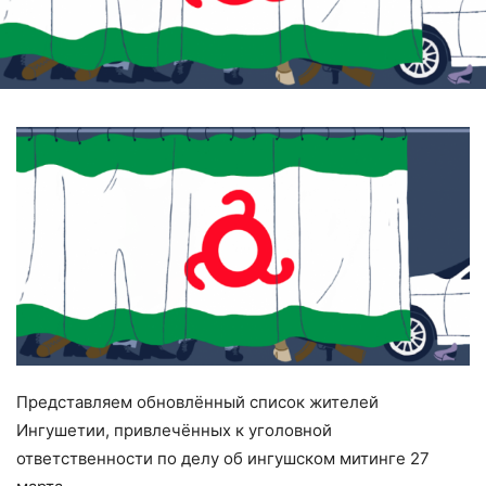
Представляем обновлённый список жителей
Ингушетии, привлечённых к уголовной
ответственности по делу об ингушском митинге 27