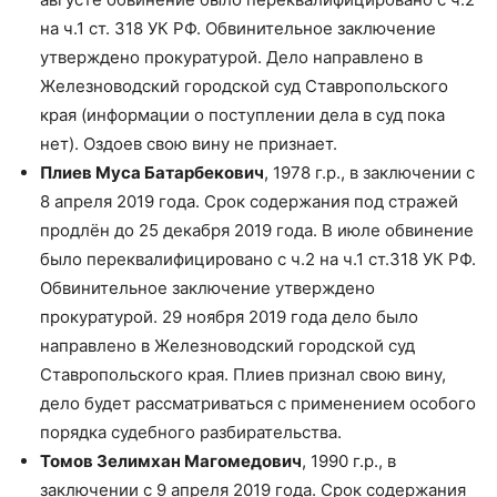
на ч.1 ст. 318 УК РФ. Обвинительное заключение
утверждено прокуратурой. Дело направлено в
Железноводский городской суд Ставропольского
края (информации о поступлении дела в суд пока
нет). Оздоев свою вину не признает.
Плиев Муса Батарбекович
, 1978 г.р., в заключении с
8 апреля 2019 года. Срок содержания под стражей
продлён до 25 декабря 2019 года. В июле обвинение
было переквалифицировано с ч.2 на ч.1 ст.318 УК РФ.
Обвинительное заключение утверждено
прокуратурой. 29 ноября 2019 года дело было
направлено в Железноводский городской суд
Ставропольского края. Плиев признал свою вину,
дело будет рассматриваться с применением особого
порядка судебного разбирательства.
Томов Зелимхан Магомедович
, 1990 г.р., в
заключении с 9 апреля 2019 года. Срок содержания