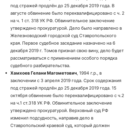
под стражей продлён до 25 декабря 2019 года. В
августе обвинение было переквалифицировано с ч. 2
на ч. 1 ст. 318 УК РФ. Обвинительное заключение
утверждено прокуратурой. Дело было направлено в
Железноводский городской суд Ставропольского
края. Первое судебное заседание назначено на 6
декабря 2019 г. Томов признал свою вину, дело будет
рассматриваться с применением особого порядка
судебного разбирательства.
Хамхоев Гелани Магометович
, 1994 г.р., в
заключении с 3 апреля 2019 года. Срок содержания
под стражей продлён до 25 декабря 2019 года. 15
октября обвинение было переквалифицировано с ч.2
на ч.1 ст.318 УК РФ. Обвинительное заключение
утверждено прокуратурой. Верховный суд РФ
изменил подсудность, направив дело в
Ставропольский краевой суд, который должен