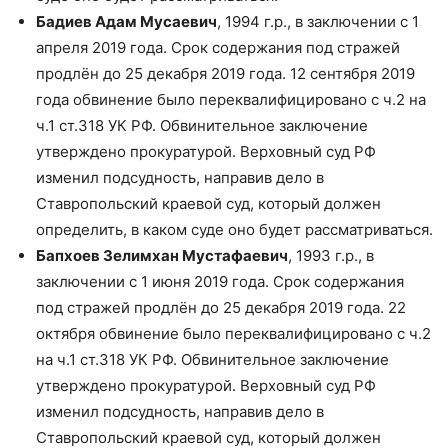
Бадиев Адам Мусаевич
, 1994 г.р., в заключении с 1
апреля 2019 года. Срок содержания под стражей
продлён до 25 декабря 2019 года. 12 сентября 2019
года обвинение было переквалифицировано с ч.2 на
ч.1 ст.318 УК РФ. Обвинительное заключение
утверждено прокуратурой. Верховный суд РФ
изменил подсудность, направив дело в
Ставропольский краевой суд, который должен
определить, в каком суде оно будет рассматриваться.
Бапхоев Зелимхан Мустафаевич
, 1993 г.р., в
заключении с 1 июня 2019 года. Срок содержания
под стражей продлён до 25 декабря 2019 года. 22
октября обвинение было переквалифицировано с ч.2
на ч.1 ст.318 УК РФ. Обвинительное заключение
утверждено прокуратурой. Верховный суд РФ
изменил подсудность, направив дело в
Ставропольский краевой суд, который должен