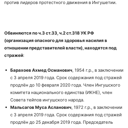
против лидеров протестного движения в Ингушетии.
Обвиняются по ч.3 ст.33, ч.2 ст.318 УК РФ
(организация опасного для здоровья насилия в
отношении представителей власти), находятся под
стражей
:
Барахоев Ахмед Османович
, 1954 г.р., в заключении
с 3 апреля 2019 года. Срок содержания под стражей
продлён до 10 февраля 2020 года. Член Ингушского
комитета национального единства (ИКНЕ), член
Совета тейпов ингушского народа.
Мальсагов Муса Асланович
, 1972 г.р., в заключении
с 3 апреля 2019 года. Срок содержания под стражей
продлён до 25 декабря 2019 года. Председатель