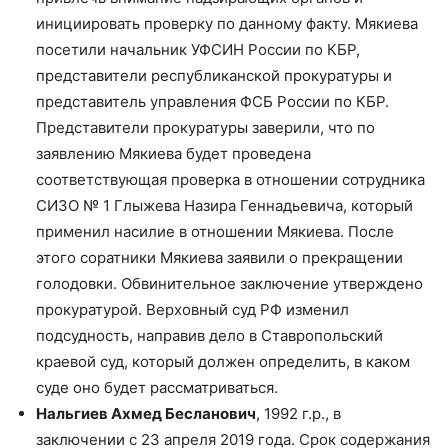
инициировать проверку по данному факту. Мякиева
посетили начальник УФСИН России по КБР,
представители республиканской прокуратуры и
представитель управления ФСБ России по КБР.
Представители прокуратуры заверили, что по
заявлению Мякиева будет проведена
соответствующая проверка в отношении сотрудника
СИЗО № 1 Глыжева Назира Геннадьевича, который
применил насилие в отношении Мякиева. После
этого соратники Мякиева заявили о прекращении
голодовки. Обвинительное заключение утверждено
прокуратурой. Верховный суд РФ изменил
подсудность, направив дело в Ставропольский
краевой суд, который должен определить, в каком
суде оно будет рассматриваться.
Нальгиев Ахмед Бесланович
, 1992 г.р., в
заключении с 23 апреля 2019 года. Срок содержания