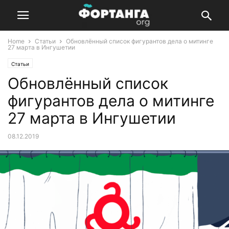
Home
Статьи
Обновлённый список фигурантов дела о митинге
27 марта в Ингушетии
Статьи
Обновлённый список
фигурантов дела о митинге
27 марта в Ингушетии
08.12.2019