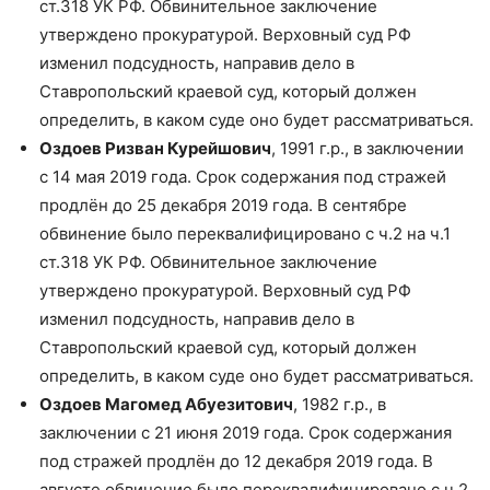
ст.318 УК РФ. Обвинительное заключение
утверждено прокуратурой. Верховный суд РФ
изменил подсудность, направив дело в
Ставропольский краевой суд, который должен
определить, в каком суде оно будет рассматриваться.
Оздоев Ризван Курейшович
, 1991 г.р., в заключении
с 14 мая 2019 года. Срок содержания под стражей
продлён до 25 декабря 2019 года. В сентябре
обвинение было переквалифицировано с ч.2 на ч.1
ст.318 УК РФ. Обвинительное заключение
утверждено прокуратурой. Верховный суд РФ
изменил подсудность, направив дело в
Ставропольский краевой суд, который должен
определить, в каком суде оно будет рассматриваться.
Оздоев Магомед Абуезитович
, 1982 г.р., в
заключении с 21 июня 2019 года. Срок содержания
под стражей продлён до 12 декабря 2019 года. В
августе обвинение было переквалифицировано с ч.2