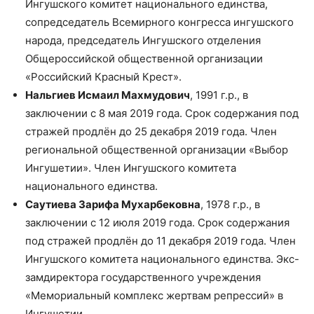
Ингушского комитет национального единства,
сопредседатель Всемирного конгресса ингушского
народа, председатель Ингушского отделения
Общероссийской общественной организации
«Российский Красный Крест».
Нальгиев Исмаил Махмудович
, 1991 г.р., в
заключении с 8 мая 2019 года. Срок содержания под
стражей продлён до 25 декабря 2019 года. Член
региональной общественной организации «Выбор
Ингушетии». Член Ингушского комитета
национального единства.
Саутиева Зарифа Мухарбековна
, 1978 г.р., в
заключении с 12 июля 2019 года. Срок содержания
под стражей продлён до 11 декабря 2019 года. Член
Ингушского комитета национального единства. Экс-
замдиректора государственного учреждения
«Мемориальный комплекс жертвам репрессий» в
Ингушетии.