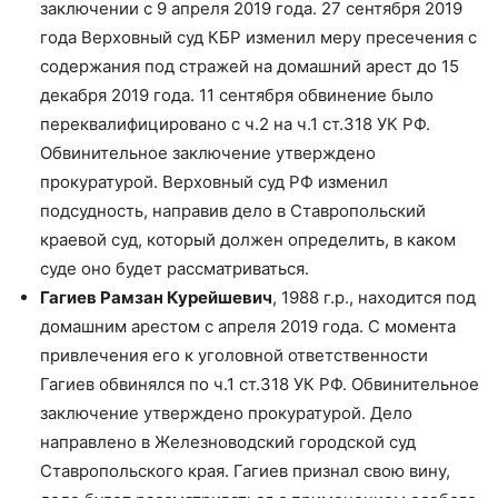
заключении с 9 апреля 2019 года. 27 сентября 2019
года Верховный суд КБР изменил меру пресечения с
содержания под стражей на домашний арест до 15
декабря 2019 года. 11 сентября обвинение было
переквалифицировано с ч.2 на ч.1 ст.318 УК РФ.
Обвинительное заключение утверждено
прокуратурой. Верховный суд РФ изменил
подсудность, направив дело в Ставропольский
краевой суд, который должен определить, в каком
суде оно будет рассматриваться.
Гагиев Рамзан Курейшевич
, 1988 г.р., находится под
домашним арестом с апреля 2019 года. С момента
привлечения его к уголовной ответственности
Гагиев обвинялся по ч.1 ст.318 УК РФ. Обвинительное
заключение утверждено прокуратурой. Дело
направлено в Железноводский городской суд
Ставропольского края. Гагиев признал свою вину,