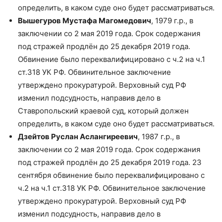
определить, в каком суде оно будет рассматриваться.
Вышегуров Мустафа Магомедович
, 1979 г.р., в
заключении со 2 мая 2019 года. Срок содержания
под стражей продлён до 25 декабря 2019 года.
Обвинение было переквалифицировано с ч.2 на ч.1
ст.318 УК РФ. Обвинительное заключение
утверждено прокуратурой. Верховный суд РФ
изменил подсудность, направив дело в
Ставропольский краевой суд, который должен
определить, в каком суде оно будет рассматриваться.
Дзейтов Руслан Аслангиреевич
, 1987 г.р., в
заключении со 2 мая 2019 года. Срок содержания
под стражей продлён до 25 декабря 2019 года. 23
сентября обвинение было переквалифицировано с
ч.2 на ч.1 ст.318 УК РФ. Обвинительное заключение
утверждено прокуратурой. Верховный суд РФ
изменил подсудность, направив дело в