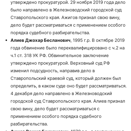
утверждено прокуратурой. 29 ноября 2019 года дело
было направлено в Железноводский городской суд
Ставропольского края. Ажигов признал свою вину,
дело будет рассматриваться с применением особого
порядка судебного разбирательства.
Алиев Джохар Бесланович
, 1995 г.р. В октябре 2019
года обвинение было переквалифицировано с ч.2 на
ч.1 ст. 318 УК РФ. Обвинительное заключение
утверждено прокуратурой. Верховный суд РФ
изменил подсудность, направив дело в
Ставропольский краевой суд, который должен был
определить, в каком суде оно будет рассматриваться.
4 декабря дело направлено в Железноводский
городской суд Ставропольского края. Алиев признал
свою вину, дело будет рассматриваться с
применением особого порядка судебного
разбирательства.