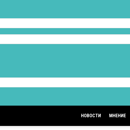
НОВОСТИ
МНЕНИЕ