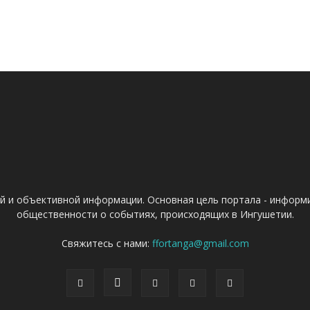
ой и объективной информации. Основная цель портала - информ
общественности о событиях, происходящих в Ингушетии.
Свяжитесь с нами:
ffortanga@gmail.com