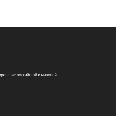
ирование российской и мировой