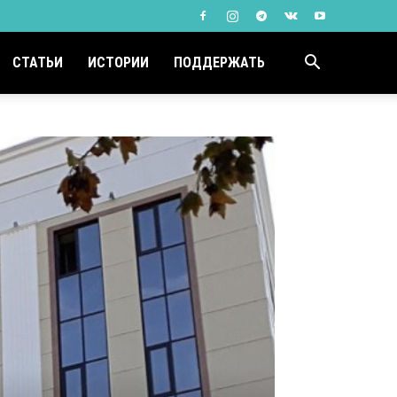
СТАТЬИ
ИСТОРИИ
ПОДДЕРЖАТЬ