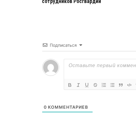
сотрудников Росгвардии
Подписаться
0
КОММЕНТАРИЕВ