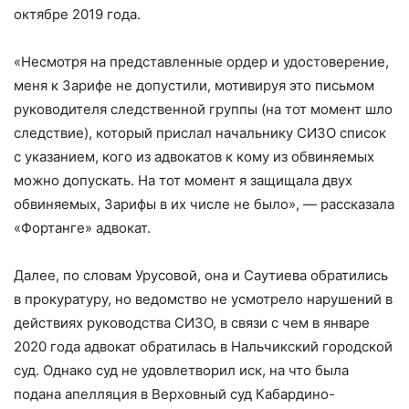
октябре 2019 года.
«Несмотря на представленные ордер и удостоверение,
меня к Зарифе не допустили, мотивируя это письмом
руководителя следственной группы (на тот момент шло
следствие), который прислал начальнику СИЗО список
с указанием, кого из адвокатов к кому из обвиняемых
можно допускать. На тот момент я защищала двух
обвиняемых, Зарифы в их числе не было», — рассказала
«Фортанге» адвокат.
Далее, по словам Урусовой, она и Саутиева обратились
в прокуратуру, но ведомство не усмотрело нарушений в
действиях руководства СИЗО, в связи с чем в январе
2020 года адвокат обратилась в Нальчикский городской
суд. Однако суд не удовлетворил иск, на что была
подана апелляция в Верховный суд Кабардино-