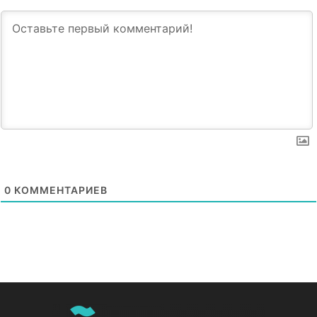
0
КОММЕНТАРИЕВ