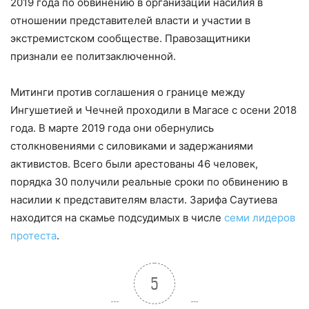
2019 года по обвинению в организации насилия в
отношении представителей власти и участии в
экстремистском сообществе. Правозащитники
признали ее политзаключенной.
Митинги против соглашения о границе между
Ингушетией и Чечней проходили в Магасе с осени 2018
года. В марте 2019 года они обернулись
столкновениями с силовиками и задержаниями
активистов. Всего были арестованы 46 человек,
порядка 30 получили реальные сроки по обвинению в
насилии к представителям власти. Зарифа Саутиева
находится на скамье подсудимых в числе
семи лидеров
протеста
.
5