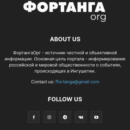
ABOUT US
ФортангаОрг - источник честной и объективной
информации. Основная цель портала - информирование
российской и мировой общественности о событиях,
происходящих в Ингушетии.
Contact us:
ffortanga@gmail.com
FOLLOW US