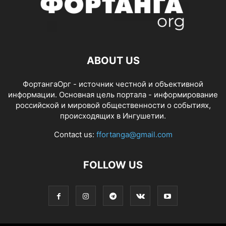
ABOUT US
ФортангаОрг - источник честной и объективной
информации. Основная цель портала - информирование
российской и мировой общественности о событиях,
происходящих в Ингушетии.
Contact us:
ffortanga@gmail.com
FOLLOW US