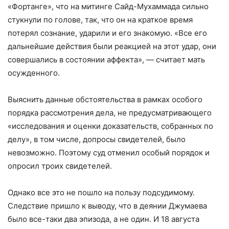
«Фортанге», что на митинге Сайд-Мухаммада сильно
стукнули по голове, так, что он на краткое время
потерял сознание, ударили и его знакомую. «Все его
дальнейшие действия были реакцией на этот удар, они
совершались в состоянии аффекта», — считает мать
осужденного.
Выяснить данные обстоятельства в рамках особого
порядка рассмотрения дела, не предусматривающего
«исследования и оценки доказательств, собранных по
делу», в том числе, допросы свидетелей, было
невозможно. Поэтому суд отменил особый порядок и
опросил троих свидетелей.
Однако все это не пошло на пользу подсудимому.
Следствие пришло к выводу, что в деянии Джумаева
было все-таки два эпизода, а не один. И 18 августа