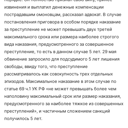
извинения и выплатил денежные компенсации
пострадавшим омоновцам, рассказал адвокат. В случае
постановления приговора в особом порядке наказание
за преступление не может превышать двух третей
максимального срока или размера наиболее строгого
вида наказания, предусмотренного за совершенное
преступление, то есть в данном случае 5 лет. 29 мая
обвинение запросило для подсудимого 5 лет лишения
свободы, ввиду того, что преступление
рассматривалось как совокупность трех отдельных
эпизодов. Максимальное наказание в этом случае по
статье 69 ч.1 УК РФ «не может превышать более чем
наполовину максимальный срок или размер наказания,
предусмотренного за наиболее тяжкое из совершенных
преступлений», и частичным сложением санкций
получилось 5 лет.