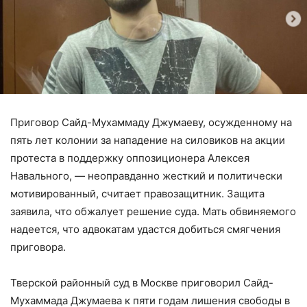
Приговор Сайд-Мухаммаду Джумаеву, осужденному на
пять лет колонии за нападение на силовиков на акции
протеста в поддержку оппозиционера Алексея
Навального, — неоправданно жесткий и политически
мотивированный, считает правозащитник. Защита
заявила, что обжалует решение суда. Мать обвиняемого
надеется, что адвокатам удастся добиться смягчения
приговора.
Тверской районный суд в Москве приговорил Сайд-
Мухаммада Джумаева к пяти годам лишения свободы в