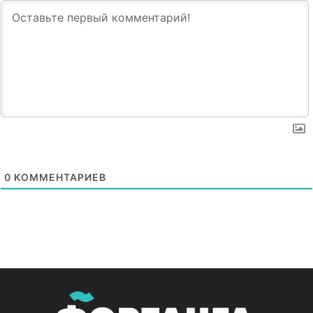
0
КОММЕНТАРИЕВ