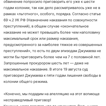
обвинение попросило приговорить его уже к шести
годам колонии, так как дело рассматривалось уже не в
рамках «льготного», особого, порядка. Согласно статье
69 ч.2 УК РФ (Назначение наказания по совокупности
преступлений), в общем случае «окончательное
наказание не может превышать более чем наполовину
максимальный срок или размер наказания,
предусмотренного за наиболее тяжкое из совершенных
преступлений», то есть по двум эпизодам Джумаева не
могли бы приговорить более чем на 7 с половиной лет.
Запрошенные прокурором шесть лет — даже не
максимальное наказание. В итоге 19 августа суд
приговорил Джумаева к пяти годам лишения свободы в
колонии общего режима.
«Конечно, мы подадим на апелляцию на этот вопиюще
несправедливый приговор!