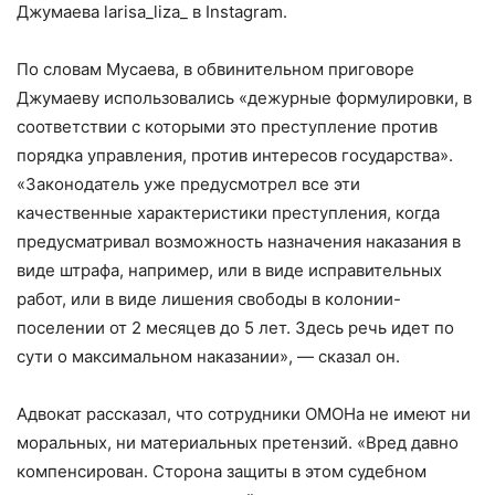
Джумаева larisa_liza_ в Instagram.
По словам Мусаева, в обвинительном приговоре
Джумаеву использовались «дежурные формулировки, в
соответствии с которыми это преступление против
порядка управления, против интересов государства».
«Законодатель уже предусмотрел все эти
качественные характеристики преступления, когда
предусматривал возможность назначения наказания в
виде штрафа, например, или в виде исправительных
работ, или в виде лишения свободы в колонии-
поселении от 2 месяцев до 5 лет. Здесь речь идет по
сути о максимальном наказании», — сказал он.
Адвокат рассказал, что сотрудники ОМОНа не имеют ни
моральных, ни материальных претензий. «Вред давно
компенсирован. Сторона защиты в этом судебном