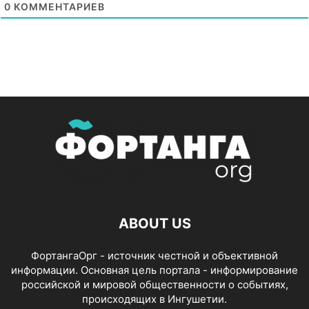
0
КОММЕНТАРИЕВ
ABOUT US
ФортангаОрг - источник честной и объективной
информации. Основная цель портала - информирование
российской и мировой общественности о событиях,
происходящих в Ингушетии.