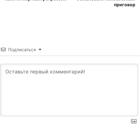
приговор
Подписаться