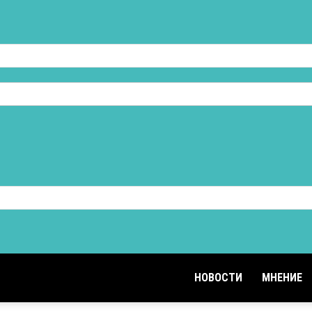
НОВОСТИ
МНЕНИЕ