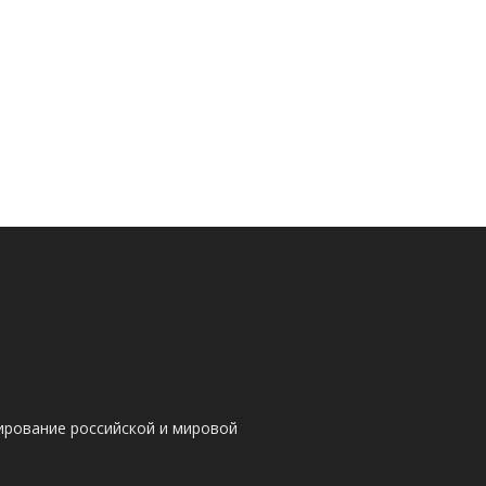
ирование российской и мировой