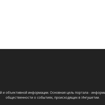
ой и объективной информации. Основная цель портала - информ
общественности о событиях, происходящих в Ингушетии.