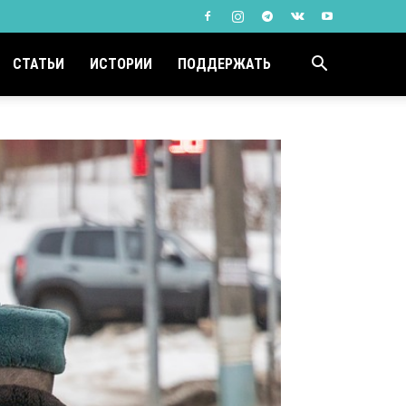
СТАТЬИ
ИСТОРИИ
ПОДДЕРЖАТЬ