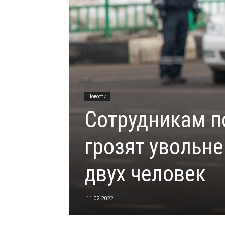
Новости
Сотрудникам п
грозят увольн
двух человек
11.02.2022