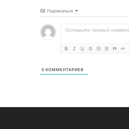
Подписаться
0
КОММЕНТАРИЕВ