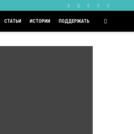
СТАТЬИ
ИСТОРИИ
ПОДДЕРЖАТЬ