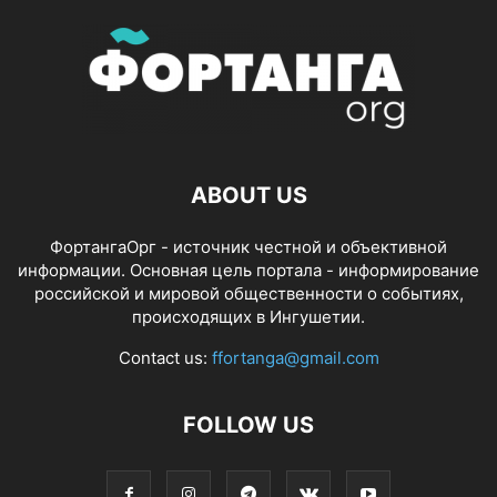
ABOUT US
ФортангаОрг - источник честной и объективной
информации. Основная цель портала - информирование
российской и мировой общественности о событиях,
происходящих в Ингушетии.
Contact us:
ffortanga@gmail.com
FOLLOW US