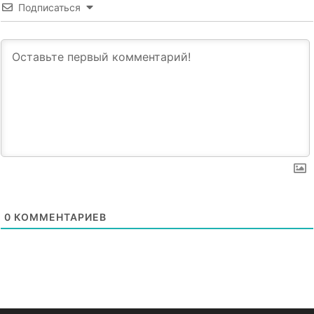
Подписаться
0
КОММЕНТАРИЕВ