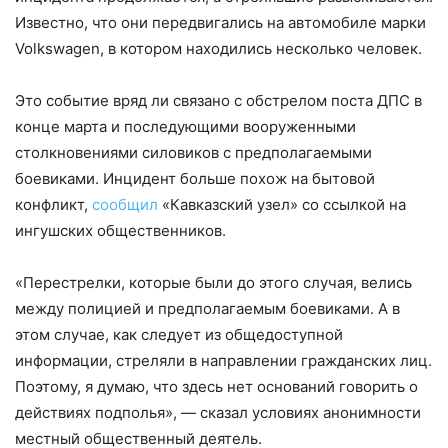
Известно, что они передвигались на автомобиле марки
Volkswagen, в котором находились несколько человек.
Это событие вряд ли связано с обстрелом поста ДПС в
конце марта и последующими вооруженными
столкновениями силовиков с предполагаемыми
боевиками. Инцидент больше похож на бытовой
конфликт,
сообщил
«Кавказский узел» со ссылкой на
ингушских общественников.
«Перестрелки, которые были до этого случая, велись
между полицией и предполагаемым боевиками. А в
этом случае, как следует из общедоступной
информации, стреляли в направлении гражданских лиц.
Поэтому, я думаю, что здесь нет оснований говорить о
действиях подполья», — сказал условиях анонимности
местный общественный деятель.