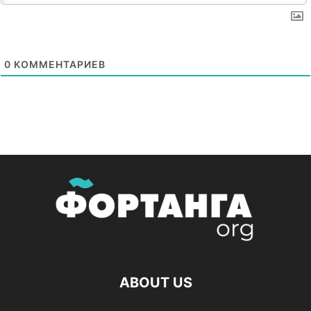
0
КОММЕНТАРИЕВ
ABOUT US