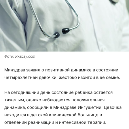
Фото: pixabay.com
Минздрав заявил о позитивной динамике в состоянии
четырехлетней девочки, жестоко избитой в ее семье.
На сегодняшний день состояние ребенка остается
тяжелым, однако наблюдается положительная
динамика, сообщили в Минздраве Ингушетии. Девочка
находится в детской клинической больнице в
отделении реанимации и интенсивной терапии.