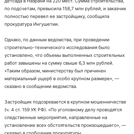
детсада в Назрани на 220 мест. Сумма строительства,
по подсчетам, превысила 158,7 млн рублей, и заказчик
полностью перевел ее застройщику, сообщила
прокуратура Ингушетии.
Однако, по данным ведомства, при проведении
строительно-технического исследования было
установлено, что объемы выполненных строительных
работ завышены на сумму свыше 6,3 млн рублей.
«Таким образом, министерству был причинен
материальный ущерб в особо крупном размере», —
сказано в сообщении ведомства.
Застройщик подозревается в крупном мошенничестве
(ч. 4 ст. 159 УК РФ). «По уголовному делу проводятся
следственные мероприятия, направленные на
установление всех обстоятельств произошедшего», —
сказано в сообщении прокуратуры.