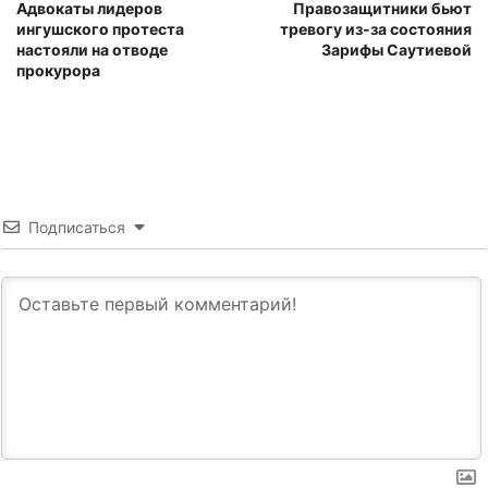
Адвокаты лидеров
Правозащитники бьют
ингушского протеста
тревогу из-за состояния
настояли на отводе
Зарифы Саутиевой
прокурора
Подписаться