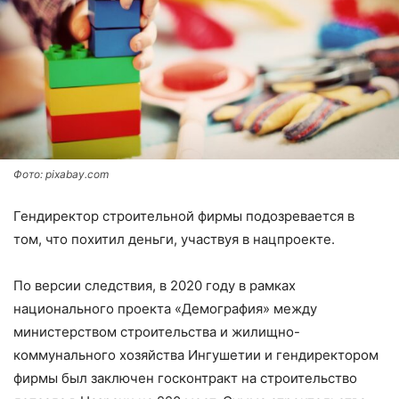
Фото: pixabay.com
Гендиректор строительной фирмы подозревается в
том, что похитил деньги, участвуя в нацпроекте.
По версии следствия, в 2020 году в рамках
национального проекта «Демография» между
министерством строительства и жилищно-
коммунального хозяйства Ингушетии и гендиректором
фирмы был заключен госконтракт на строительство