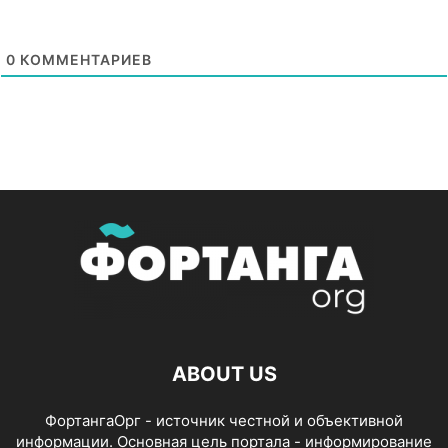
0
КОММЕНТАРИЕВ
ABOUT US
ФортангаОрг - источник честной и объективной
информации. Основная цель портала - информирование