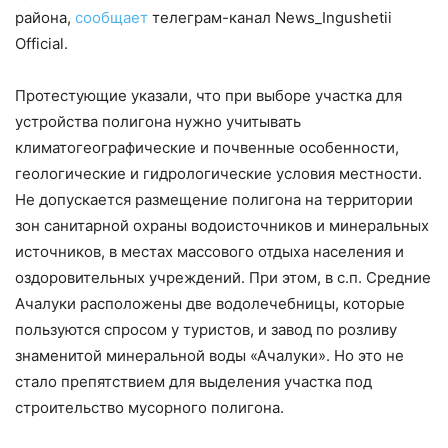
района,
сообщает
телеграм-канал News_Ingushetii
Official.
Протестующие указали, что при выборе участка для
устройства полигона нужно учитывать
климатогеографические и почвенные особенности,
геологические и гидрологические условия местности.
Не допускается размещение полигона на территории
зон санитарной охраны водоисточников и минеральных
источников, в местах массового отдыха населения и
оздоровительных учреждений. При этом, в с.п. Средние
Ачалуки расположены две водолечебницы, которые
пользуются спросом у туристов, и завод по розливу
знаменитой минеральной воды «Ачалуки». Но это не
стало препятствием для выделения участка под
строительство мусорного полигона.