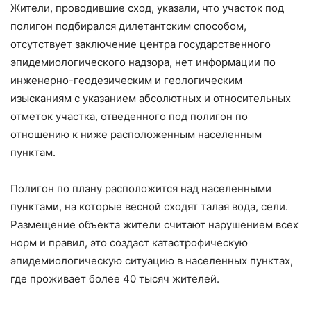
Жители, проводившие сход, указали, что участок под
полигон подбирался дилетантским способом,
отсутствует заключение центра государственного
эпидемиологического надзора, нет информации по
инженерно-геодезическим и геологическим
изысканиям с указанием абсолютных и относительных
отметок участка, отведенного под полигон по
отношению к ниже расположенным населенным
пунктам.
Полигон по плану расположится над населенными
пунктами, на которые весной сходят талая вода, сели.
Размещение объекта жители считают нарушением всех
норм и правил, это создаст катастрофическую
эпидемиологическую ситуацию в населенных пунктах,
где проживает более 40 тысяч жителей.