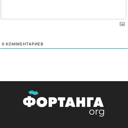
0
КОММЕНТАРИЕВ