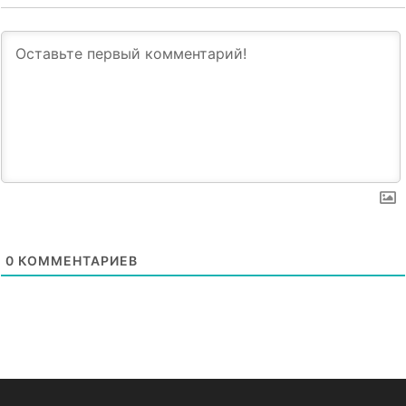
0
КОММЕНТАРИЕВ