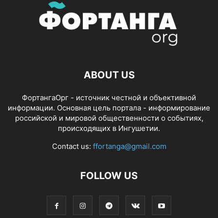
ABOUT US
ФортангаОрг - источник честной и объективной
информации. Основная цель портала - информирование
российской и мировой общественности о событиях,
происходящих в Ингушетии.
Contact us:
ffortanga@gmail.com
FOLLOW US