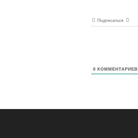
Подписаться
0
КОММЕНТАРИЕВ