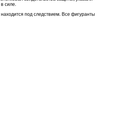
в силе.
находится под следствием. Все фигуранты