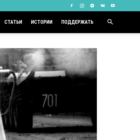
СТАТЬИ
ИСТОРИИ
ПОДДЕРЖАТЬ