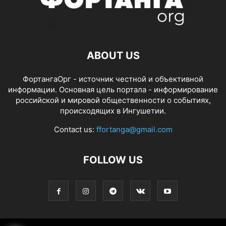
ABOUT US
ФортангаОрг - источник честной и объективной
информации. Основная цель портала - информирование
российской и мировой общественности о событиях,
происходящих в Ингушетии.
Contact us:
ffortanga@gmail.com
FOLLOW US