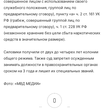
совершенное лицом с использованием своего
служебного положения, группой лиц по
предварительному сговору), пункту «а» ч. 2 ст. 161 УК
РФ (грабеж, совершенный группой лиц по
предварительному сговору), ч. 1 ст. 228 УК РФ
(незаконное хранение без цели сбыта наркотических
средств в значительном размере).
Силовики получили от двух до четырех лет колонии
общего режима. Также суд запретил осужденным
занимать должности в правоохранительных органах
сроком на 3 года и лишил их специальных званий.
Фото: «МВД МЕДИА»
0