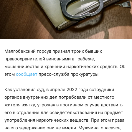
Малгобекский горсуд признал троих бывших
правоохранителей виновными в грабеже,
мошенничестве и хранении наркотических средств. Об
этом
сообщает
пресс-служба прокуратуры.
Как установил суд, в апреле 2022 года сотрудники
органов внутренних дел потребовали от местного
жителя взятку, угрожая в противном случае доставить
его в отделение для освидетельствования на предмет
употребления наркотических веществ. При этом права
на его задержание они не имели. Мужчина, опасаясь,