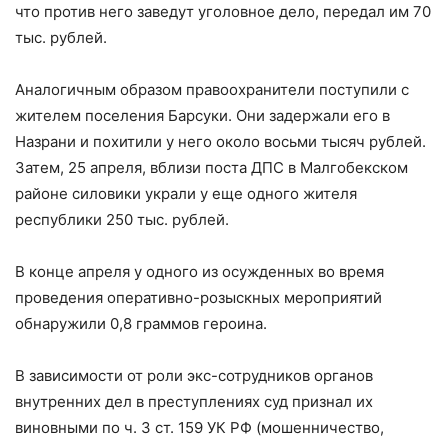
что против него заведут уголовное дело, передал им 70
тыс. рублей.
Аналогичным образом правоохранители поступили с
жителем поселения Барсуки. Они задержали его в
Назрани и похитили у него около восьми тысяч рублей.
Затем, 25 апреля, вблизи поста ДПС в Малгобекском
районе силовики украли у еще одного жителя
республики 250 тыс. рублей.
В конце апреля у одного из осужденных во время
проведения оперативно-розыскных мероприятий
обнаружили 0,8 граммов героина.
В зависимости от роли экс-сотрудников органов
внутренних дел в преступлениях суд признал их
виновными по ч. 3 ст. 159 УК РФ (мошенничество,