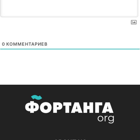
0
КОММЕНТАРИЕВ