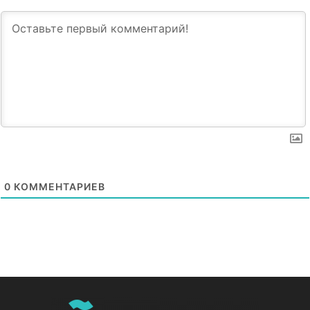
0
КОММЕНТАРИЕВ