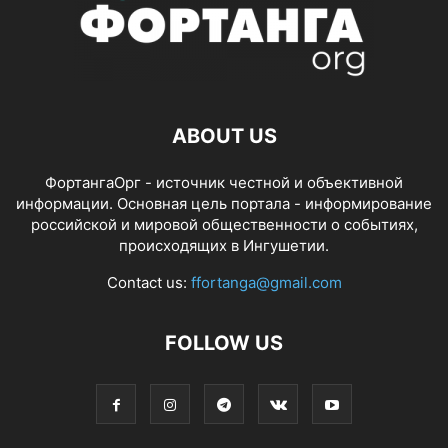
ABOUT US
ФортангаОрг - источник честной и объективной
информации. Основная цель портала - информирование
российской и мировой общественности о событиях,
происходящих в Ингушетии.
Contact us:
ffortanga@gmail.com
FOLLOW US