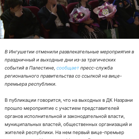
В Ингушетии отменили развлекательные мероприятия в
праздничный и выходные дни из-за трагических
событий в Палестине,
сообщает
пресс-служба
регионального правительства со ссылкой на вице-
премьера республики.
В публикации говорится, что на выходных в ДК Назрани
прошло мероприятие с участием представителей
органов исполнительной и законодательной власти,
муниципальных властей, общественных организаций и
жителей республики. На нем первый вице-премьер