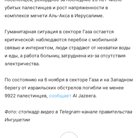
убитых палестинцев и рост напряженности в
комплексе мечети Аль-Акса в Иерусалиме.
Гуманитарная ситуация в секторе Газа остается
критической: наблюдаются перебои с мобильной
связью и интернетом, люди страдают от нехватки воды
и еды, а работа больниц затруднена из-за отсутствия
электричества.
По состоянию на 6 ноября в секторе Газа и на Западном
берегу от израильских обстрелов погибли не менее
9922 палестинцев,
сообщает
Al Jazeera.
Фото: стопкадр видео в Telegram-канале правительства
Ингушетии