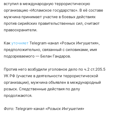
вступил в международную террористическую
организацию «Исламское государство». В её составе
мужчина принимает участие в боевых действиях
против сирийских правительственных сил, считают
правоохранители.
Как
уточняет
Telegram-канал «Розыск Ингушетия»,
предположительно, связанный с силовиками, имя
подозреваемого — Белан Гандаров.
Против него возбудили уголовное дело по ч.2 ст.205.5
УК РФ (участие в деятельности террористической
организации), мужчина объявлен в международный
розыск. Следственные действия по делу
продолжаются.
Фото: Telegram-канал «Розыск Ингушетия»