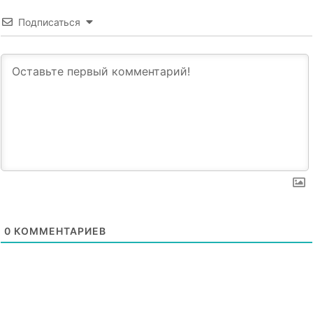
Подписаться
0
КОММЕНТАРИЕВ