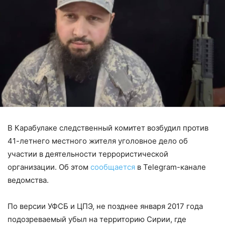
В Карабулаке следственный комитет возбудил против
41-летнего местного жителя уголовное дело об
участии в деятельности террористической
организации. Об этом
сообщается
в Telegram-канале
ведомства.
По версии УФСБ и ЦПЭ, не позднее января 2017 года
подозреваемый убыл на территорию Сирии, где