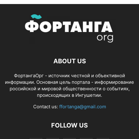
ABOUT US
ФортангаОрг - источник честной и объективной
информации. Основная цель портала - информирование
российской и мировой общественности о событиях,
происходящих в Ингушетии.
Contact us:
ffortanga@gmail.com
FOLLOW US