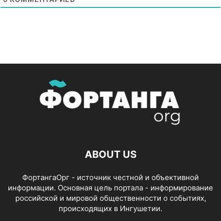
ABOUT US
ФортангаОрг - источник честной и объективной
информации. Основная цель портала - информирование
российской и мировой общественности о событиях,
происходящих в Ингушетии.