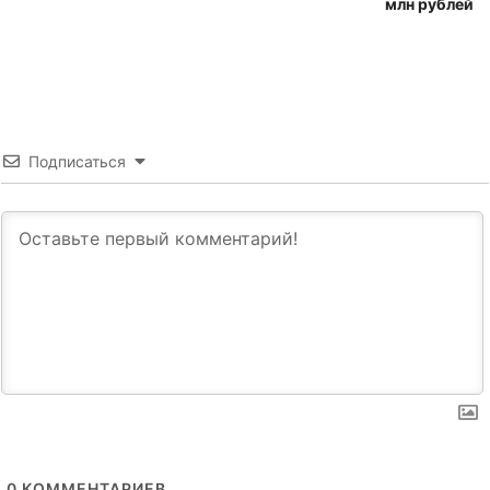
млн рублей
Подписаться
0
КОММЕНТАРИЕВ