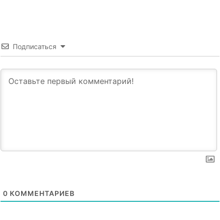
Подписаться
0
КОММЕНТАРИЕВ