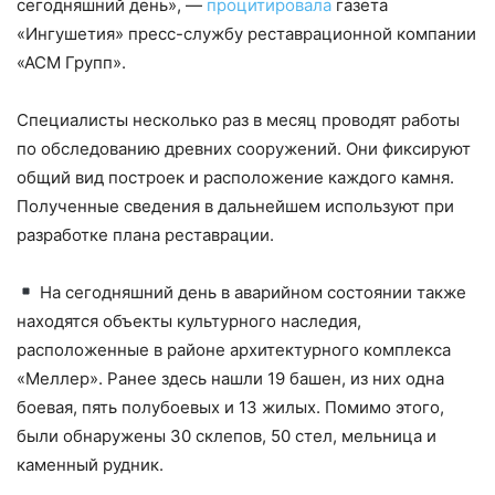
сегодняшний день», —
процитировала
газета
«Ингушетия» пресс-службу реставрационной компании
«АСМ Групп».
Специалисты несколько раз в месяц проводят работы
по обследованию древних сооружений. Они фиксируют
общий вид построек и расположение каждого камня.
Полученные сведения в дальнейшем используют при
разработке плана реставрации.
На сегодняшний день в аварийном состоянии также
находятся объекты культурного наследия,
расположенные в районе архитектурного комплекса
«Меллер». Ранее здесь нашли 19 башен, из них одна
боевая, пять полубоевых и 13 жилых. Помимо этого,
были обнаружены 30 склепов, 50 стел, мельница и
каменный рудник.