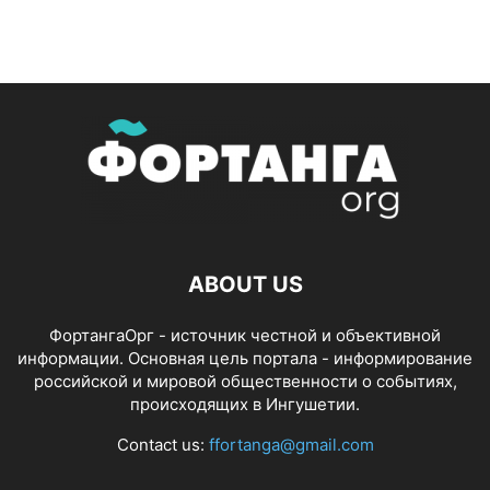
ABOUT US
ФортангаОрг - источник честной и объективной
информации. Основная цель портала - информирование
российской и мировой общественности о событиях,
происходящих в Ингушетии.
Contact us:
ffortanga@gmail.com