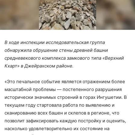
В ходе инспекции исследовательская группа
обнаружила обрушение стены древней башни
средневекового комплекса замкового типа «Верхний
Кхарт» в Джейрахском районе.
«Это печальное событие является отражением более
масштабной проблемы — постепенного разрушения
исторически значимых строений в горах Ингушетии. В
текущем году стартовала работа по выявлению и
сканированию всех башен и склепов в регионе, что
позволит зафиксировать каждую постройку и оценить,
насколько удовлетворительно их состояние на