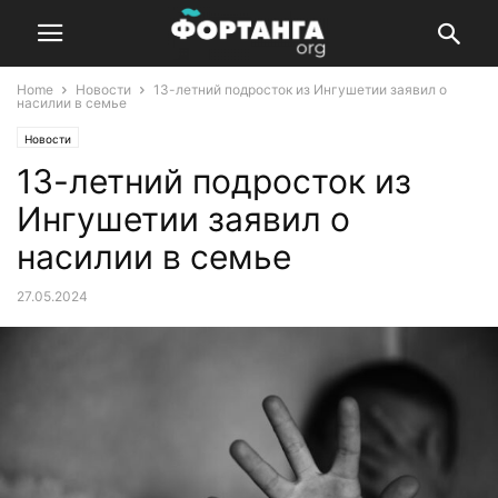
Home
Новости
13-летний подросток из Ингушетии заявил о
насилии в семье
Новости
13-летний подросток из
Ингушетии заявил о
насилии в семье
27.05.2024