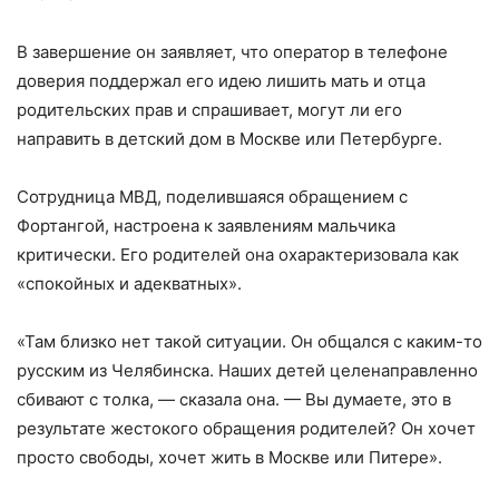
В завершение он заявляет, что оператор в телефоне
доверия поддержал его идею лишить мать и отца
родительских прав и спрашивает, могут ли его
направить в детский дом в Москве или Петербурге.
Сотрудница МВД, поделившаяся обращением с
Фортангой, настроена к заявлениям мальчика
критически. Его родителей она охарактеризовала как
«спокойных и адекватных».
«Там близко нет такой ситуации. Он общался с каким-то
русским из Челябинска. Наших детей целенаправленно
сбивают с толка, — сказала она. — Вы думаете, это в
результате жестокого обращения родителей? Он хочет
просто свободы, хочет жить в Москве или Питере».