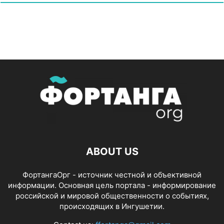
ABOUT US
ФортангаОрг - источник честной и объективной
информации. Основная цель портала - информирование
российской и мировой общественности о событиях,
происходящих в Ингушетии.