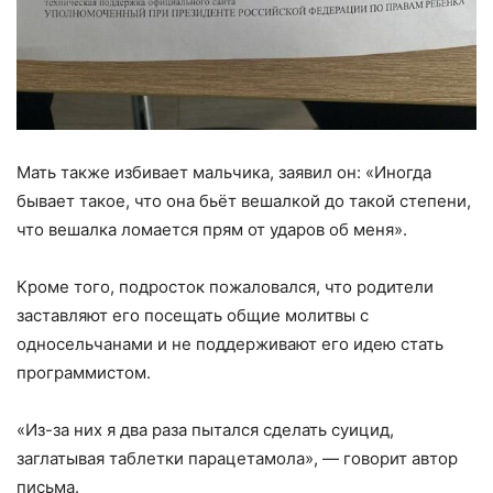
Мать также избивает мальчика, заявил он: «Иногда
бывает такое, что она бьёт вешалкой до такой степени,
что вешалка ломается прям от ударов об меня».
Кроме того, подросток пожаловался, что родители
заставляют его посещать общие молитвы с
односельчанами и не поддерживают его идею стать
программистом.
«Из-за них я два раза пытался сделать суицид,
заглатывая таблетки парацетамола», — говорит автор
письма.