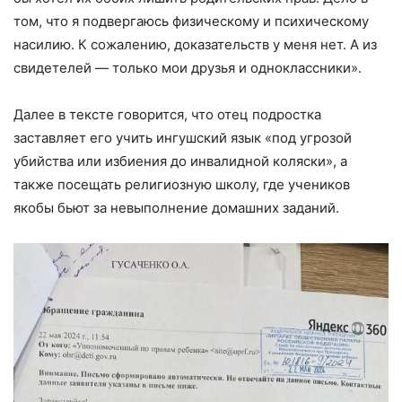
том, что я подвергаюсь физическому и психическому
насилию. К сожалению, доказательств у меня нет. А из
свидетелей — только мои друзья и одноклассники».
Далее в тексте говорится, что отец подростка
заставляет его учить ингушский язык «под угрозой
убийства или избиения до инвалидной коляски», а
также посещать религиозную школу, где учеников
якобы бьют за невыполнение домашних заданий.