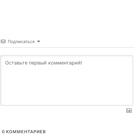
Подписаться
0
КОММЕНТАРИЕВ