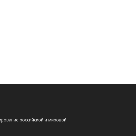
ирование российской и мировой