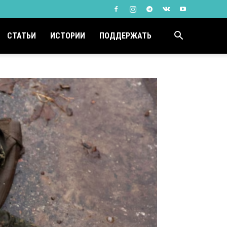
СТАТЬИ
ИСТОРИИ
ПОДДЕРЖАТЬ