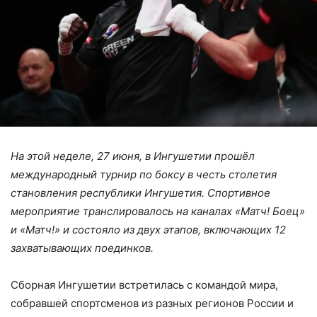
На этой неделе, 27 июня, в Ингушетии прошёл
международный турнир по боксу в честь столетия
становления республики Ингушетия. Спортивное
мероприятие транслировалось на каналах
«
Матч! Боец
»
и
«
Матч!
»
и состояло из двух этапов, включающих 12
захватывающих поединков.
Сборная Ингушетии встретилась с командой мира,
собравшей спортсменов из разных регионов России и