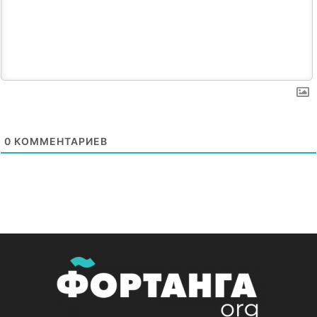
0
КОММЕНТАРИЕВ