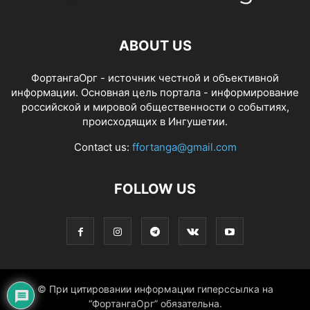
ABOUT US
ФортангаОрг - источник честной и объективной
информации. Основная цель портала - информирование
российской и мировой общественности о событиях,
происходящих в Ингушетии.
Contact us:
ffortanga@gmail.com
FOLLOW US
© При цитировании информации гиперссылка на
“ФортангаОрг” обязательна.