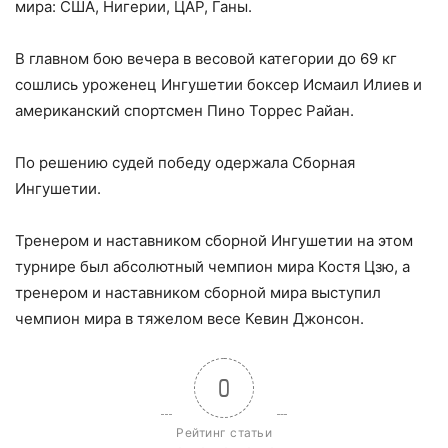
мира: США, Нигерии, ЦАР, Ганы.
В главном бою вечера в весовой категории до 69 кг
сошлись уроженец Ингушетии боксер Исмаил Илиев и
американский спортсмен Пино Торрес Райан.
По решению судей победу одержала Сборная
Ингушетии.
Тренером и наставником сборной Ингушетии на этом
турнире был абсолютный чемпион мира Костя Цзю, а
тренером и наставником сборной мира выступил
чемпион мира в тяжелом весе Кевин Джонсон.
0
Рейтинг статьи