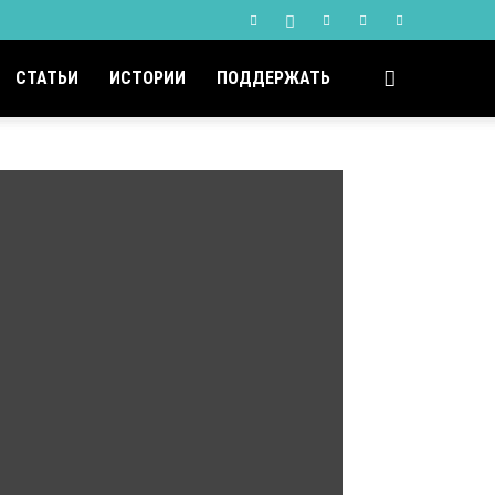
СТАТЬИ
ИСТОРИИ
ПОДДЕРЖАТЬ