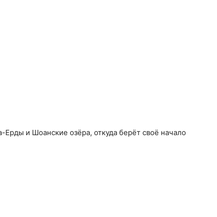
-Ерды и Шоанские озёра, откуда берёт своё начало