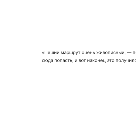
«Пеший маршрут очень живописный, — по
сюда попасть, и вот наконец это получил