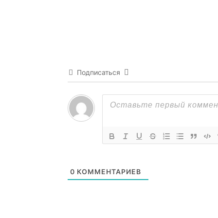
Подписаться
0
КОММЕНТАРИЕВ