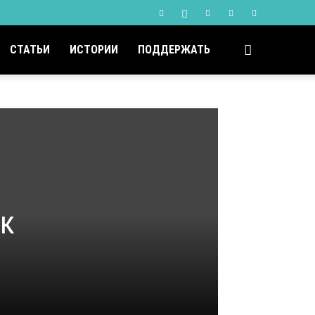
СТАТЬИ
ИСТОРИИ
ПОДДЕРЖАТЬ
 к