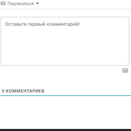
Подписаться
0
КОММЕНТАРИЕВ