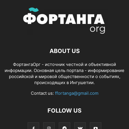
ABOUT US
ФортангаОрг - источник честной и объективной
информации. Основная цель портала - информирование
российской и мировой общественности о событиях,
происходящих в Ингушетии.
Contact us:
ffortanga@gmail.com
FOLLOW US