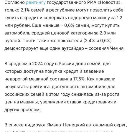
Согласно
рейтингу
государственного РИА «Новости»,
только 2,1% семей в республике могут позволить себе
купить в кредит и содержать недорогую машину за 1,2
млн рублей. Еще меньше – 0,6% семей, могут купить
автомобиль средней ценовой категории за 2,9 млн
рублей. Почти такие же показатели (2,4% и 0,6%)
демонстрирует еще один аутсайдер – соседняя Чечня.
В среднем в 2024 году в России доля семей, для
которых доступна покупка кредит и владение
недорогой машиной составила 17,6%. Как показали
результаты рейтинга, доступность автомобиля для
российских семей в этом году снизилась из-за роста
цен на машины, увеличения ставок кредитования и
других проблем.
В списке лидируют Ямало-Ненецкий автономный округ,