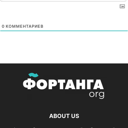
0
КОММЕНТАРИЕВ
ABOUT US