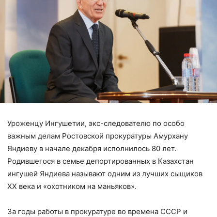
Уроженцу Ингушетии, экс-следователю по особо
важным делам Ростовской прокуратуры Амурхану
Яндиеву в начале декабря исполнилось 80 лет.
Родившегося в семье депортированных в Казахстан
ингушей Яндиева называют одним из лучших сыщиков
XX века и «охотником на маньяков».
За годы работы в прокуратуре во времена СССР и