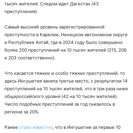
тысяч жителей. Следом идет Дагестан (43
преступления).
Самый высокий уровень зарегистрированной
преступности в Карелии, Ненецком автономном округе
и Республике Алтай, где в 2024 году было совершено
более 200 преступлений на 10 тысяч жителей (215, 208
и 203 соответственно).
Что касается тяжких и особо тяжких преступлений, то
здесь Ингушетия заняла третье место, с результатом 14
преступлений на 10 тысяч жителей, что в три раза ниже
общероссийского уровня (42 на 10 тысяч жителей).
Число подобных преступлений за год снизилось в
регионе за 20%.
Ранее
стало известно
, что в Ингушетии за первые 10