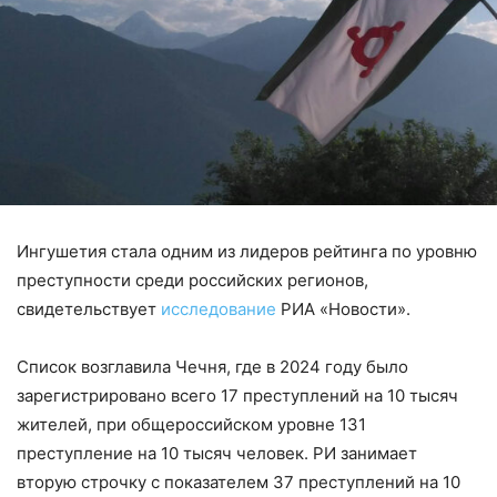
Ингушетия стала одним из лидеров рейтинга по уровню
преступности среди российских регионов,
свидетельствует
исследование
РИА «Новости».
Список возглавила Чечня, где в 2024 году было
зарегистрировано всего 17 преступлений на 10 тысяч
жителей, при общероссийском уровне 131
преступление на 10 тысяч человек. РИ занимает
вторую строчку с показателем 37 преступлений на 10