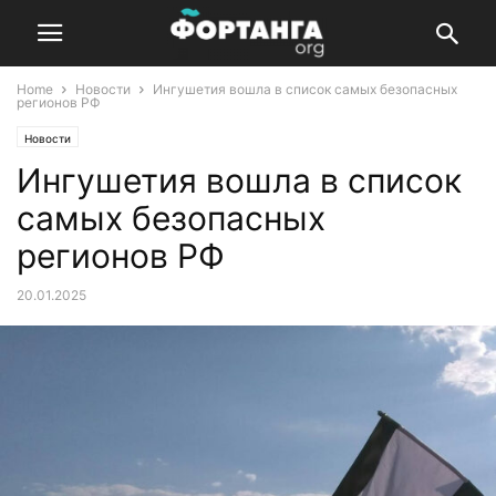
Home
Новости
Ингушетия вошла в список самых безопасных
регионов РФ
Новости
Ингушетия вошла в список
самых безопасных
регионов РФ
20.01.2025