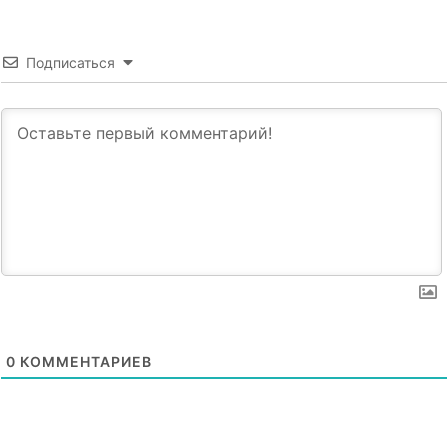
Подписаться
0
КОММЕНТАРИЕВ