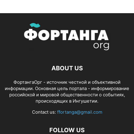
ABOUT US
ФортангаОрг - источник честной и объективной
информации. Основная цель портала - информирование
российской и мировой общественности о событиях,
происходящих в Ингушетии.
Contact us:
ffortanga@gmail.com
FOLLOW US