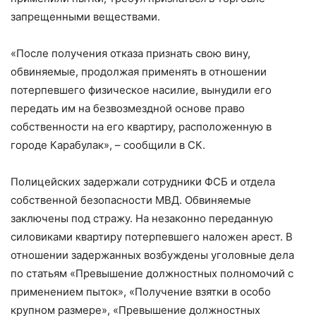
запрещенными веществами.
«После получения отказа признать свою вину,
обвиняемые, продолжая применять в отношении
потерпевшего физическое насилие, вынудили его
передать им на безвозмездной основе право
собственности на его квартиру, расположенную в
городе Карабулак», – сообщили в СК.
Полицейских задержали сотрудники ФСБ и отдела
собственной безопасности МВД. Обвиняемые
заключены под стражу. На незаконно переданную
силовиками квартиру потерпевшего наложен арест. В
отношении задержанных возбуждены уголовные дела
по статьям «Превышение должностных полномочий с
применением пыток», «Получение взятки в особо
крупном размере», «Превышение должностных