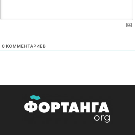
0
КОММЕНТАРИЕВ