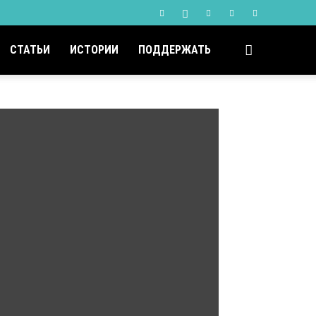
СТАТЬИ
ИСТОРИИ
ПОДДЕРЖАТЬ