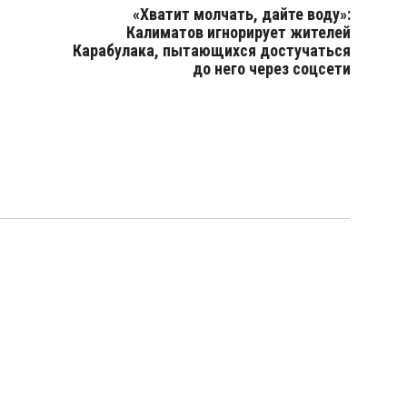
«Хватит молчать, дайте воду»:
Калиматов игнорирует жителей
Карабулака, пытающихся достучаться
до него через соцсети