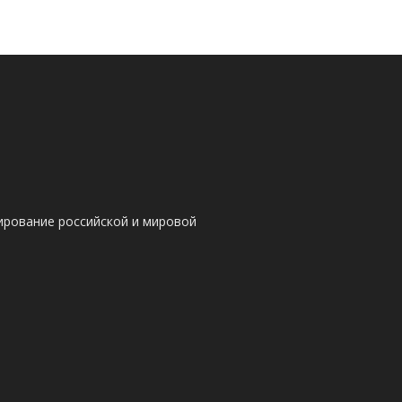
ирование российской и мировой