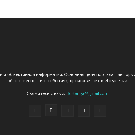
ой и объективной информации. Основная цель портала - информ
общественности о событиях, происходящих в Ингушетии.
Свяжитесь с нами:
ffortanga@gmail.com