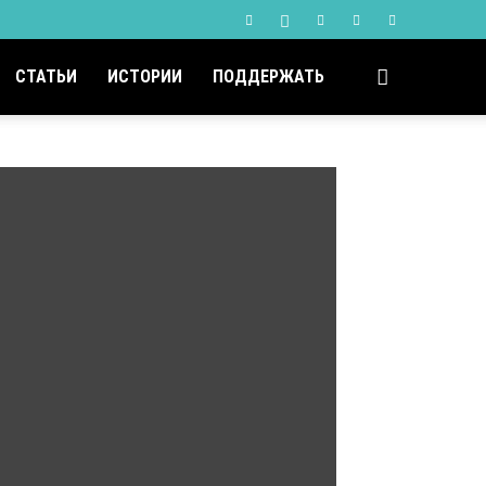
СТАТЬИ
ИСТОРИИ
ПОДДЕРЖАТЬ