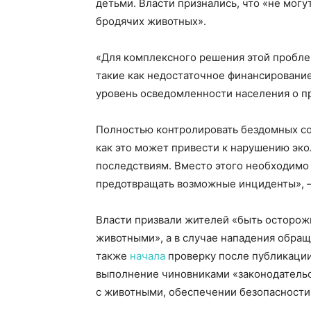
детьми. Власти признались, что «не мог
бродячих животных».
«Для комплексного решения этой пробле
такие как недостаточное финансирование
уровень осведомленности населения о п
Полностью контролировать бездомных со
как это может привести к нарушению эко
последствиям. Вместо этого необходимо 
предотвращать возможные инциденты», –
Власти призвали жителей «быть осторож
животными», а в случае нападения обращ
также
начала
проверку после публикации
выполнение чиновниками «законодательс
с животными, обеспечении безопасности