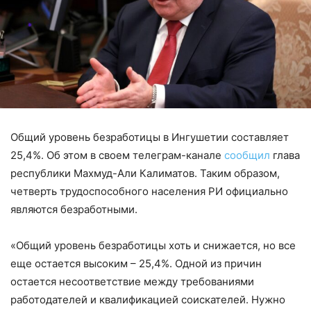
Общий уровень безработицы в Ингушетии составляет
25,4%. Об этом в своем телеграм-канале
сообщил
глава
республики Махмуд-Али Калиматов. Таким образом,
четверть трудоспособного населения РИ официально
являются безработными.
«Общий уровень безработицы хоть и снижается, но все
еще остается высоким – 25,4%. Одной из причин
остается несоответствие между требованиями
работодателей и квалификацией соискателей. Нужно