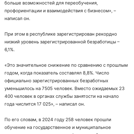
больше возможностей для переобучения,
профориентации и взаимодействия с бизнесом»,
–
написал он.
При этом в
республ
ике
зарегистрирован рекордно
низкий уровень зарегистрированной безработицы –
6,1%.
«Это значительное снижение по сравнению с прошлым
годом, когда показатель составлял 8,8%. Число
официально зарегистрированных безработных
уменьшилось на 7505 человек. Вместо ожидаемых 23
400 человек в органах службы занятости на начало
года числится 17 025»,
– написал он.
По его словам, в 2024 году 258 человек прошли
обучение на государственное и муниципальное