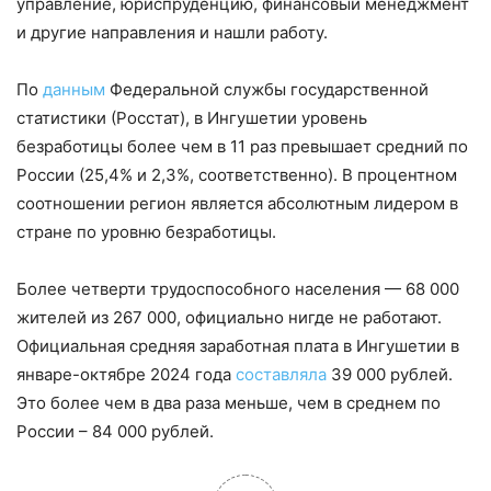
управление, юриспруденцию, финансовый менеджмент
и другие направления и нашли работу.
По
данным
Федеральной службы государственной
статистики (Росстат), в Ингушетии уровень
безработицы более чем в 11 раз превышает средний по
России (25,4% и 2,3%, соответственно). В процентном
соотношении регион является абсолютным лидером в
стране по уровню безработицы.
Более четверти трудоспособного населения — 68 000
жителей из 267 000, официально нигде не работают.
Официальная средняя заработная плата в Ингушетии в
январе-октябре 2024 года
составляла
39 000 рублей.
Это более чем в два раза меньше, чем в среднем по
России – 84 000 рублей.