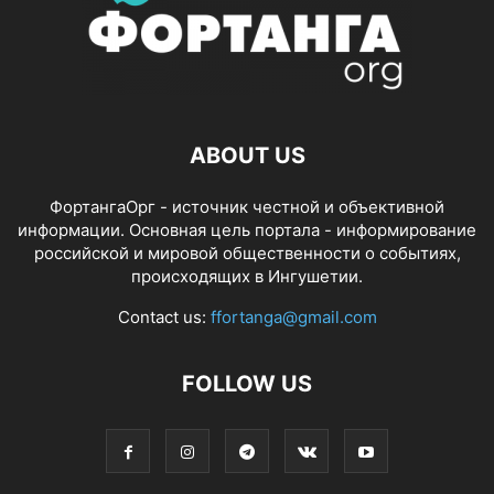
ABOUT US
ФортангаОрг - источник честной и объективной
информации. Основная цель портала - информирование
российской и мировой общественности о событиях,
происходящих в Ингушетии.
Contact us:
ffortanga@gmail.com
FOLLOW US