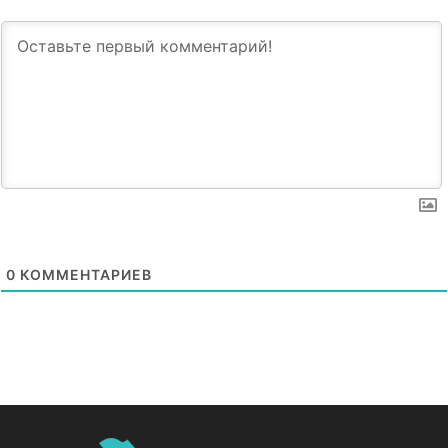
0
КОММЕНТАРИЕВ