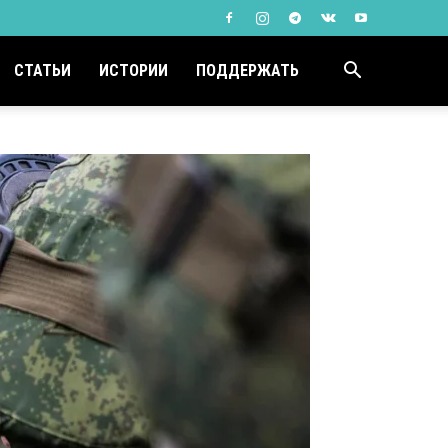
СТАТЬИ
ИСТОРИИ
ПОДДЕРЖАТЬ