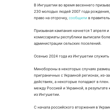
В Ингушетии во время весеннего призыва
230 молодых людей 2007 года рождения, 
право на отсрочку,
сообщили
в правитель
Призывная кампания начнется 1 апреля и
комиссариаты республики выписали боле
администрации сельских поселений.
Осенью 2024 года из Ингушетии служить
Минобороны в некоторых случаях размещ
приграничных с Украиной регионах, из-з
действиях, а некоторые попадают в плен.
между Россией и Украиной, в результате 
из Ингушетии.
С начала российского вторжения в Украи