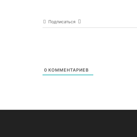
Подписаться
0
КОММЕНТАРИЕВ