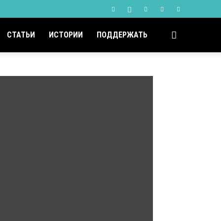
СТАТЬИ
ИСТОРИИ
ПОДДЕРЖАТЬ