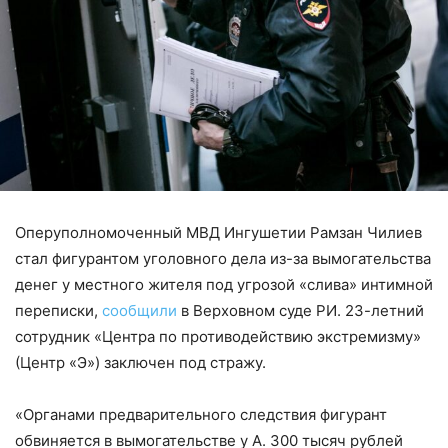
Оперуполномоченный МВД Ингушетии Рамзан Чилиев
стал фигурантом уголовного дела из-за вымогательства
денег у местного жителя под угрозой «слива» интимной
переписки,
сообщили
в Верховном суде РИ. 23-летний
сотрудник «Центра по противодействию экстремизму»
(Центр «Э») заключен под стражу.
«Органами предварительного следствия фигурант
обвиняется в вымогательстве у А. 300 тысяч рублей