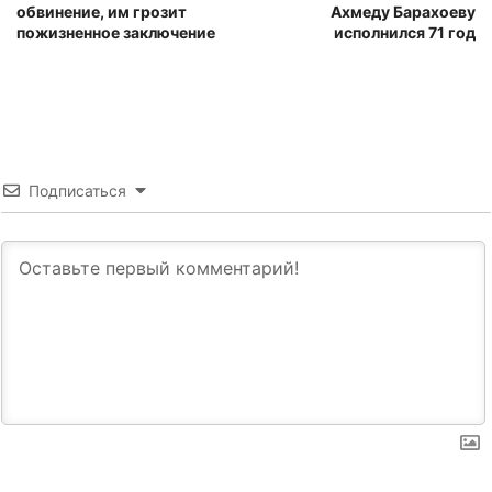
обвинение, им грозит
Ахмеду Барахоеву
пожизненное заключение
исполнился 71 год
Подписаться