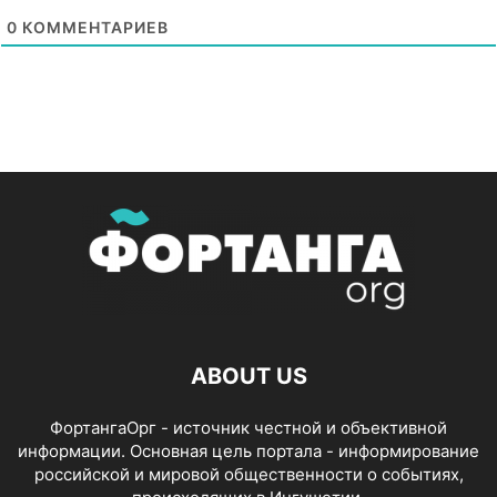
0
КОММЕНТАРИЕВ
ABOUT US
ФортангаОрг - источник честной и объективной
информации. Основная цель портала - информирование
российской и мировой общественности о событиях,