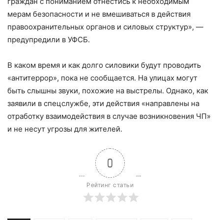
граждан с пониманием отнестись к необходимым
мерам безопасности и не вмешиваться в действия
правоохранительных органов и силовых структур»,
—
предупредили в УФСБ.
В каком время и как долго силовики будут проводить
«антитеррор», пока не сообщается. На улицах могут
быть слышны звуки, похожие на выстрелы. Однако, как
заявили в спецслужбе, эти действия «направлены на
отработку взаимодействия в случае возникновения ЧП»
и не несут угрозы для жителей.
0
Рейтинг статьи