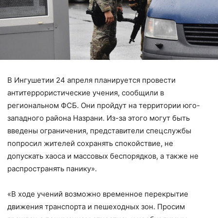
В Ингушетии 24 апреля планируется провести
антитеррористические учения, сообщили в
региональном ФСБ. Они пройдут на территории юго-
западного района Назрани. Из-за этого могут быть
введены ограничения, представители спецслужбы
попросил жителей сохранять спокойствие, не
допускать хаоса и массовых беспорядков, а также не
распространять панику».
«В ходе учений возможно временное перекрытие
движения транспорта и пешеходных зон. Просим