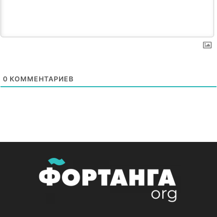
0
КОММЕНТАРИЕВ