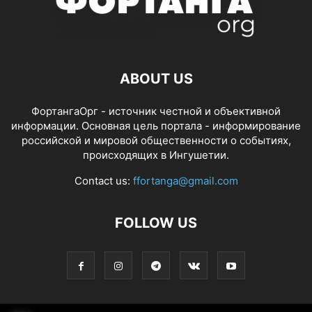
ABOUT US
ФортангаОрг - источник честной и объективной
информации. Основная цель портала - информирование
российской и мировой общественности о событиях,
происходящих в Ингушетии.
Contact us:
ffortanga@gmail.com
FOLLOW US