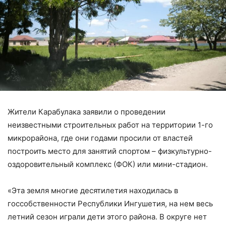
Жители Карабулака заявили о проведении
неизвестными строительных работ на территории 1-го
микрорайона, где они годами просили от властей
построить место для занятий спортом – физкультурно-
оздоровительный комплекс (ФОК) или мини-стадион.
«Эта земля многие десятилетия находилась в
госсобственности Республики Ингушетия, на нем весь
летний сезон играли дети этого района. В округе нет