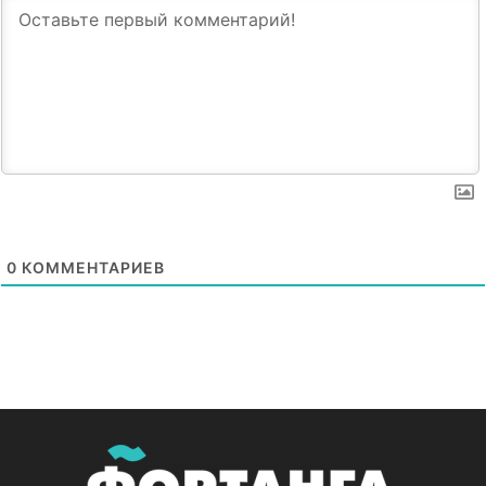
0
КОММЕНТАРИЕВ