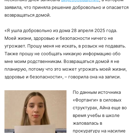
заявила, что приняла решение добровольно и опасается
возвращаться домой.
«Я ушла добровольно из дома 28 апреля 2025 года.
Моей жизни, здоровью и безопасности ничего не
угрожает. Прошу меня не искать, в розыск не подавать.
Также прошу не сообщать никакую информацию обо
мне моим родственникам. Возвращаться домой я не
планирую, потому что это может угрожать моей жизни,
здоровье и безопасности»,
– говорила она на записи.
По данным источника
«Фортанги» в силовых
структурах, Айна еще во
время учебы в школе
жаловалась в
прокуратуру на насилие