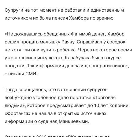
Супруги на тот момент не работали и единственным
источником их была пенсия Хамбора по зрению.
«Не дождавшись обещанных Фатимой денег, Хамбор
решил продать малышку Раяну. Спрашивал у соседок,
не хотят ли они купить ребенка. Через некоторое время
уже половина ингушского Карабулака была в курсе
продажи. Так информация дошла и до оперативников»,
– писали СМИ.
Тогда сообщалось, что в отношении супругов
возбуждено уголовное дело по статье «Торговля
людьми», которое предусматривает до 10 лет колонии.
«Фортанга» не нашла в открытых источниках
информации о суде над Манкиевыми.