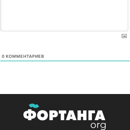
0
КОММЕНТАРИЕВ