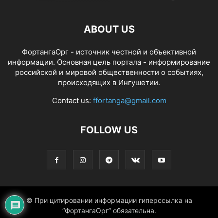
ABOUT US
ФортангаОрг - источник честной и объективной
информации. Основная цель портала - информирование
российской и мировой общественности о событиях,
происходящих в Ингушетии.
Contact us:
ffortanga@gmail.com
FOLLOW US
© При цитировании информации гиперссылка на
“ФортангаОрг” обязательна.