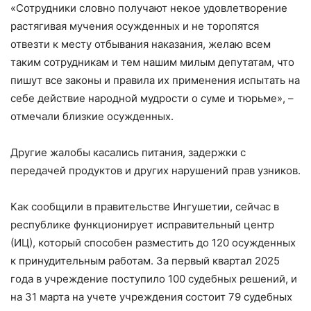
«Сотрудники словно получают некое удовлетворение
растягивая мучения осужденных и не торопятся
отвезти к месту отбывания наказания, желаю всем
таким сотрудникам и тем нашим милым депутатам, что
пишут все законы и правила их применения испытать на
себе действие народной мудрости о суме и тюрьме»,
–
отмечали близкие осужденных.
Другие жалобы касались питания, задержки с
передачей продуктов и других нарушений прав узников.
Как сообщили в правительстве Ингушетии, сейчас в
республике функционирует исправительный центр
(ИЦ), который способен разместить до 120 осужденных
к принудительным работам. За первый квартал 2025
года в учреждение поступило 100 судебных решений, и
на 31 марта на учете учреждения состоит 79 судебных