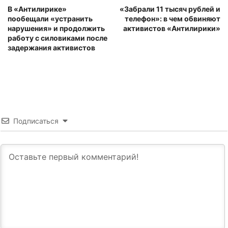
В «Антилирике»
«Забрали 11 тысяч рублей и
пообещали «устранить
телефон»: в чем обвиняют
нарушения» и продолжить
активистов «Антилирики»
работу с силовиками после
задержания активистов
Подписаться