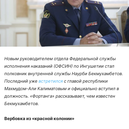
Новым руководителем отдела Федеральной службы
исполнения наказаний (ОФСИН) по Ингушетии стал
полковник внутренней службы Наурби Бекмухамбетов.
Последний уже
встретился
с главой республики
Махмудом-Али Калиматовым и официально вступил в
должность. «Фортанга» рассказывает, чем известен
Бекмухамбетов.
Вербовка из «красной колонии»