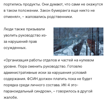
портились продукты. Они думают, что сами не окажутся
в таком положении. Закон бумеранга еще никто не
отменял», – жаловались родственники.
Люди также призывали
уволить руководство из-
за нарушений прав
осужденных.
«Организация работы отделов и частей на нулевом
уровне. Пора сменить руководство. Готовлю
административные иски за нарушения условий
содержания. ФСИН должен платить пока не будет
порядка среди личного состава. ИК-4 это-
параноидальный синдром», – говорилось в другой
жалобе.