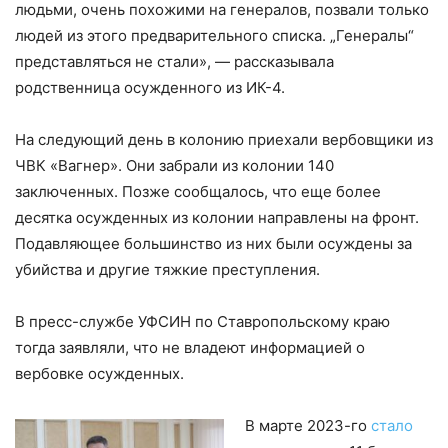
людьми, очень похожими на генералов, позвали только
людей из этого предварительного списка. „Генералы“
представляться не стали», — рассказывала
родственница осужденного из ИК-4.
На следующий день в колонию приехали вербовщики из
ЧВК «Вагнер». Они забрали из колонии 140
заключенных.
Позже сообщалось, что еще более
десятка осужденных из колонии направлены на фронт.
Подавляющее большинство из них были осуждены за
убийства и другие тяжкие преступления.
В пресс-службе УФСИН по Ставропольскому краю
тогда заявляли, что не владеют информацией о
вербовке осужденных.
В марте 2023-го
стало