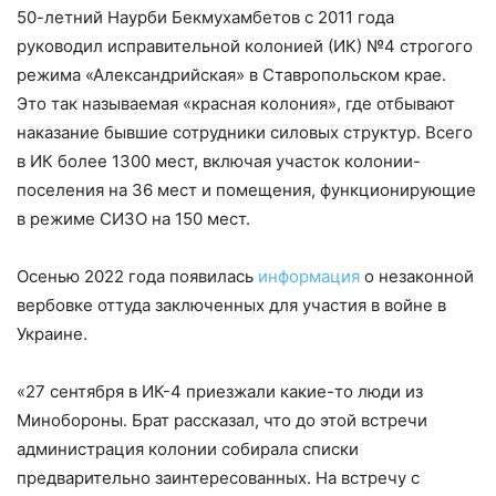
50-летний Наурби Бекмухамбетов с 2011 года
руководил исправительной колонией (ИК) №4 строгого
режима «Александрийская» в Ставропольском крае.
Это так называемая «красная колония», где отбывают
наказание бывшие сотрудники силовых структур. Всего
в ИК более 1300 мест, включая участок колонии-
поселения на 36 мест и помещения, функционирующие
в режиме СИЗО на 150 мест.
Осенью 2022 года появилась
информация
о незаконной
вербовке оттуда заключенных для участия в войне в
Украине.
«27 сентября в ИК-4 приезжали какие-то люди из
Минобороны. Брат рассказал, что до этой встречи
администрация колонии собирала списки
предварительно заинтересованных. На встречу с