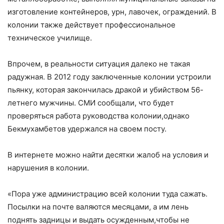
изготовление контейнеров, урн, лавочек, ограждений. В
колонии также действует профессиональное
техническое училище.
Впрочем, в реальности ситуация далеко не такая
радужная. В 2012 году заключенные колонии устроили
пьянку, которая закончилась дракой и убийством 56-
летнего мужчины.
СМИ сообщали, что будет
проверяться работа руководства колонии,однако
Бекмухамбетов удержался на своем посту.
В интернете можно найти десятки жалоб на условия и
нарушения в колонии.
«Пора уже администрацию всей колонии туда сажать.
Посылки на почте валяются месяцами, а им лень
поднять задницы и выдать осужденным,чтобы не