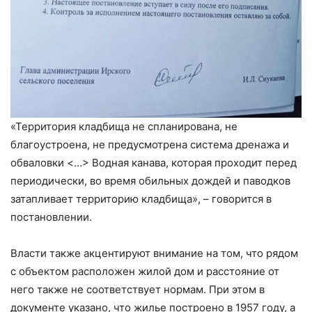
«Территория кладбища не спланирована, не
благоустроена, не предусмотрена система дренажа и
обваловки <…> Водная канава, которая проходит перед
периодически, во время обильных дождей и паводков
затапливает территорию кладбища»,
– говорится в
постановлении.
Власти также акцентируют внимание на том, что рядом
с объектом расположен жилой дом и расстояние от
него также не соответствует нормам. При этом в
документе указано, что жилье построено в 1957 году, а