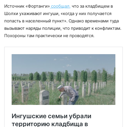
Источник «Фортанги»
сообщал,
что за кладбищем в
Шолхи ухаживают ингуши, «когда у них получается
попасть в населенный пункт». Однако временами туда
вызывают наряды полиции, что приводит к конфликтам.
Похороны там практически не проводятся.