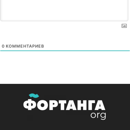
0
КОММЕНТАРИЕВ